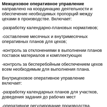
Межцеховое оперативное управление
направлено на координацию деятельности и
обеспечение необходимых пропорций между
цехами в производстве. Включает:
-разработку календарно-плановых нормативов;
-составление месячных и внутримесячных
оперативных планов для цехов;
-контроль за отклонениями в выполнении планов
поставок материалов и комплектующих
-контроль за бесперебойным обеспечением цехов
всем необходимым для выполнения плана.
Внутрицеховое оперативное управление
включает:
-разработку календарных планов для участков,
доведения задания до рабочих мест
-оперативное регулирование производства.