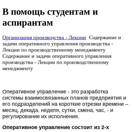
В помощь студентам и
аспирантам
Организация производства - Лекции
Содержание и
задачи оперативного управления производства -
Лекции по производственному менеджменту
Содержание и задачи оперативного управления
производства - Лекции по производственному
менеджменту
Оперативное управление -
это разработка
системы взаимосвязанных планов предприятия и
его подразделений на короткие отрезки времени –
месяц, декада, неделя, сутки, смена, час, - и
регулирование их исполнения.
Оперативное управление состоит из 2-х