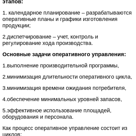
этапов:
1. календарное планирование – разрабатываются
оперативные планы и графики изготовления
продукции;
2.диспетчирование – учет, контроль и
регулирование хода производства.
Основные задачи оперативного управления:
1.выполнение производительной программы,
2.минимизация длительности оперативного цикла,
3.минимизация времени ожидания потребителя,
4.обеспечение
минимальных
уровней запасов,
5.эффективное использование площадей,
оборудования и персонала.
Как процесс оперативное управление состоит из
циклов: