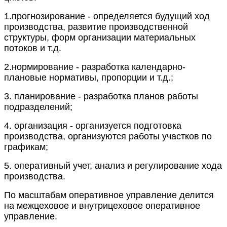
1.прогнозирование - определяется будущий ход
производства, развитие производственной
структуры, форм организации материальных
потоков и т.д.
2.нормирование - разработка календарно-
плановые нормативы, пропорции и т.д.;
3. планирование - разработка планов работы
подразделений;
4. организация - организуется подготовка
производства, организуются работы участков по
графикам;
5. оперативный учет, анализ и регулирование
хода
производства.
По масштабам оперативное управление делится
на
межцеховое
и внутрицеховое оперативное
управление.