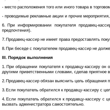
- место расположения того или иного товара в торговом
- проводимые рекламные акции и прочие мероприятия,
6.
При информировании покупателя продавец-касси
предпочтения).
7.
Продавец-кассир не имеет права предоставлять поку
8.
При беседе с покупателем продавец-кассир не долже
III
. Порядок выполнения
1.
При обращении покупателя к продавцу-кассиру он о
другими приветственными словами, сделав
приятное 
2.
Продавец-кассир обязан выяснить цель обращения п
3.
Если покупатель обратился к продавцу-кассиру с цел
4.
Если покупатель обратился к продавцу-кассиру с це
вызвать администратора самостоятельно.