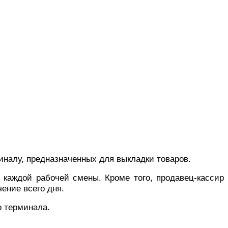
иналу, предназначенных для выкладки товаров.
 каждой рабочей смены. Кроме того, продавец-кассир
ение всего дня.
о терминала.