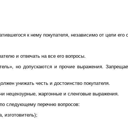
атившегося к нему покупателя, независимо от цели его
ателю и отвечать на все его вопросы.
ль», но допускаются и прочие выражения. Запрещаетс
олжен унижать честь и достоинство покупателя.
ечи нецензурные, жаргонные и сленговые выражения.
 по следующему перечню вопросов:
а, изготовитель);