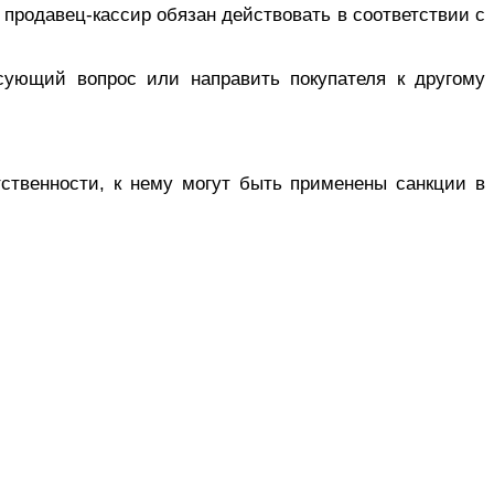
продавец-кассир обязан действовать в соответствии с
сующий вопрос или направить покупателя к другому
тственности, к нему могут быть применены санкции
в