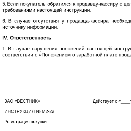
5.
Если покупатель обратился к продавцу-кассиру с це
требованиями настоящей инструкции.
6.
В случае отсутствия у продавца-кассира необхо
источнику информации.
IV
. Ответственность
1.
В случае нарушения положений настоящей инструк
соответствии с «Положением о заработной плате прод
ЗАО «ВЕСТНИК»
Действует с
«____
ИНСТРУКЦИЯ № М2-2и
Регистрация покупки