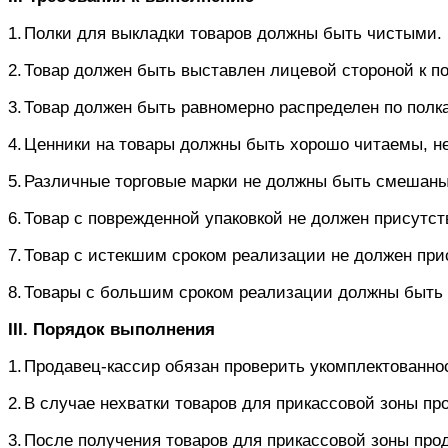
1.
Полки для выкладки товаров должны быть чистыми.
2.
Товар должен быть выставлен лицевой стороной к по
3.
Товар должен быть равномерно распределен по полк
4.
Ценники на товары должны быть хорошо читаемы, не
5.
Различные торговые марки не должны быть смешаны
6.
Товар с поврежденной упаковкой не должен присутст
7.
Товар с истекшим сроком реализации не должен прис
8.
Товары с большим сроком реализации должны быть 
III
. Порядок выполнения
1.
Продавец-кассир обязан проверить укомплектованно
2.
В случае нехватки товаров для прикассовой зоны пр
3.
После получения товаров для прикассовой зоны прод