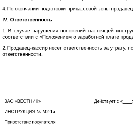
4.
По окончании подготовки прикассовой зоны продавец
IV
. Ответственность
1.
В случае нарушения положений настоящей инструк
соответствии с «Положением о заработной плате прод
2.
Продавец-кассир несет ответственность за утрату, п
ответственности.
ЗАО «ВЕСТНИК»
Действует с
«____
ИНСТРУКЦИЯ № М2-1и
Приветствие покупателя