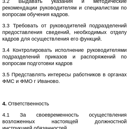
3.2
Выдавать указания и методические
рекомендации руководителям и специалистам по
вопросам обучения кадров.
3.3
Требовать от руководителей подразделений
предоставления сведений, необходимых отделу
кадров для осуществления его функций.
3.4
Контролировать исполнение руководителями
подразделений приказов и распоряжений по
вопросам подготовки кадров
3.5
Представлять интересы работников в органах
ФМС и ФМО г Иваново.
4.
Ответственность
4.1
За своевременность осуществления
возложенных настоящей должностной
инструкцией обязанностей.