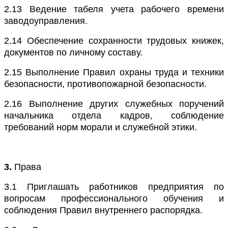
2.13
Ведение табеля учета рабочего времени
заводоуправления.
2.14
Обеспечение сохранности трудовых книжек,
документов по личному составу.
2.15
Выполнение Правил охраны труда и техники
безопасности, противопожарной безопасности.
2.16
Выполнение других служебных поручений
начальника отдела кадров, соблюдение
требований норм морали и служебной этики.
3.
Права
3.1
Приглашать работников предприятия по
вопросам профессионального обучения и
соблюдения Правил внутреннего распорядка.