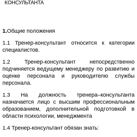
КОНСУЛЬТАНТА
1.
Общие положения
1.1
Тренер-консультант относится к категории
специалистов.
1.2
Тренер-консультант непосредственно
подчиняется ведущему менеджеру по развитию и
оценке персонала и руководителю службы
персонала.
1.3
На должность тренера–консультанта
назначается лицо с высшим профессиональным
образованием, дополнительной подготовкой в
области психологии, менеджмента
1.4
Тренер-консультант обязан знать: