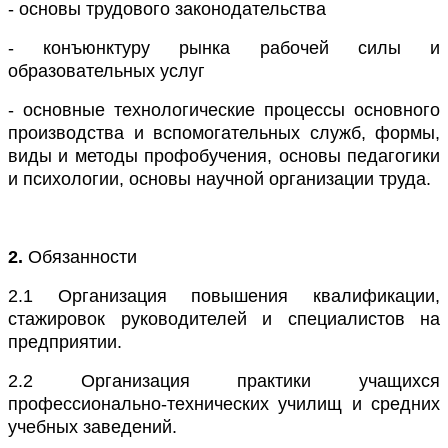
- основы трудового законодательства
- конъюнктуру рынка рабочей силы и
образовательных услуг
- основные технологические процессы основного
производства и вспомогательных служб, формы,
виды и методы профобучения, основы педагогики
и психологии, основы научной организации труда.
2.
Обязанности
2.1
Организация повышения квалификации,
стажировок руководителей и специалистов на
предприятии.
2.2
Организация практики учащихся
профессионально-технических училищ и средних
учебных заведений.