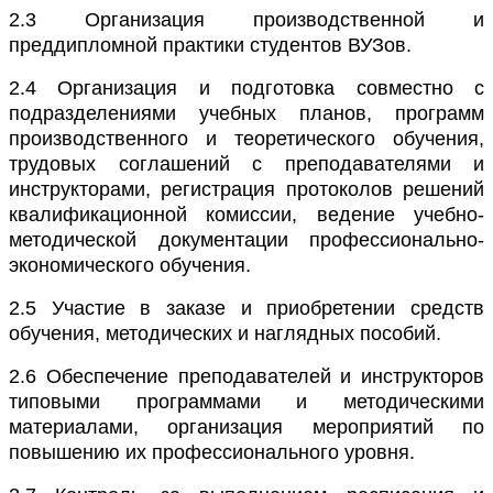
2.3
Организация производственной и
преддипломной практики студентов ВУЗов.
2.4
Организация и подготовка совместно с
подразделениями учебных планов, программ
производственного и теоретического обучения,
трудовых соглашений с преподавателями и
инструкторами, регистрация протоколов решений
квалификационной комиссии, ведение учебно-
методической документации профессионально-
экономического обучения.
2.5
Участие в заказе и приобретении средств
обучения, методических и наглядных пособий.
2.6
Обеспечение преподавателей и инструкторов
типовыми программами и методическими
материалами, организация мероприятий по
повышению их профессионального уровня.