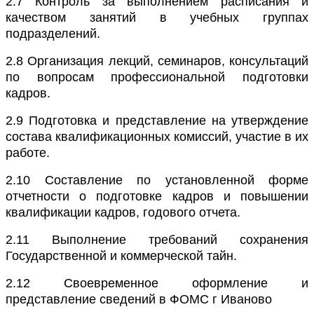
2.7
Контроль за выполнением расписания и
качеством занятий в учебных группах
подразделений.
2.8
Организация лекций, семинаров, консультаций
по вопросам профессиональной подготовки
кадров.
2.9
Подготовка и представление на утверждение
состава квалификационных комиссий, участие в их
работе.
2.10
Составление по установленной форме
отчетности о подготовке кадров и повышении
квалификации кадров, годового отчета.
2.11
Выполнение требований сохранения
Государственной и коммерческой тайн.
2.12
Своевременное оформление и
представление сведений в ФОМС г Иваново