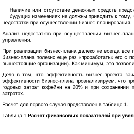
Наличие или отсутствие денежных средств предск
будущих изменениях не должны приводить к тому,
недостатки при осуществлении бизнес-планирования.
Анализ недостатков при осуществлении бизнес-план
управления.
При реализации бизнес-плана далеко не всегда все по
бизнес-плана полезно еще раз «проработать» его с п
вышестоящие организации). Как минимум, это позвол
Дело в том, что эффективность бизнес-проекта за
эффективности бизнес-плана проанализируем, что пр
годовых затрат кофейни на 20%
и при сохранении 
затратах.
Расчет для первого случая представлен в таблице 1.
Таблица 1
Расчет финансовых показателей при увел