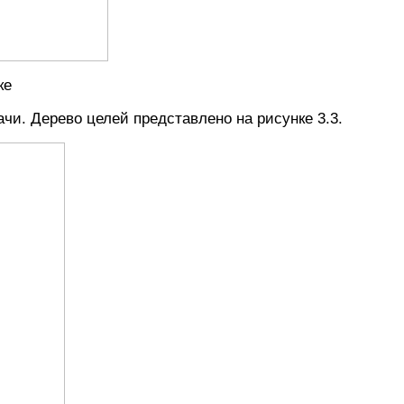
ке
чи. Дерево целей представлено на рисунке 3.3.