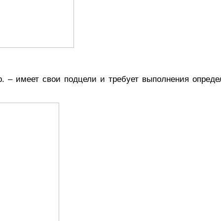
р. – имеет свои подцели и требует выполнения опред