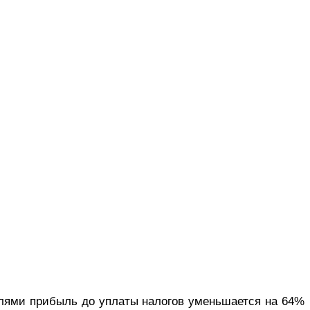
телями прибыль до уплаты налогов уменьшается на 64%