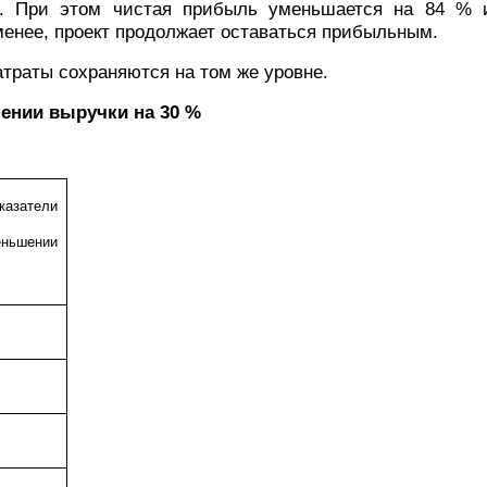
. При этом чистая прибыль уменьшается на 84 % 
менее, проект продолжает оставаться прибыльным.
атраты сохраняются на том же уровне.
ении выручки на 30 %
казатели
еньшении