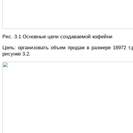
Рис. 3.1 Основные цели создаваемой кофейни
Цель: организовать объем продаж в размере 16972 т.
рисунке 3.2.