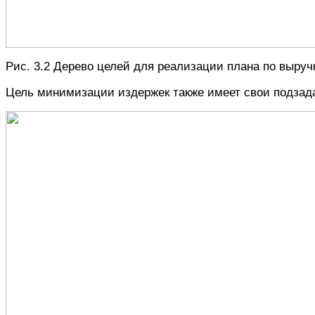
Рис. 3.2 Дерево целей для реализации плана по выруч
Цель минимизации издержек также имеет свои подзада