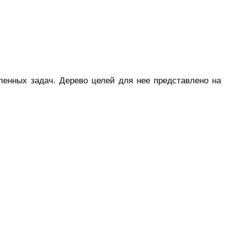
еленных задач. Дерево целей для нее представлено на