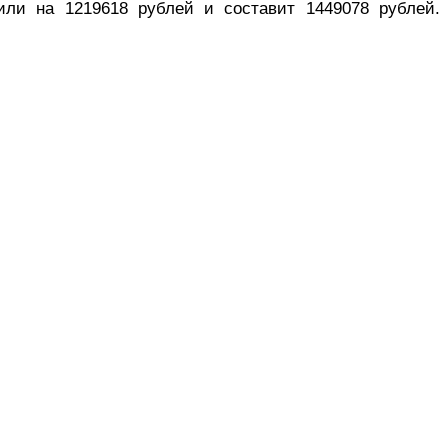
или на 1219618 рублей и составит
1449078 рублей
.