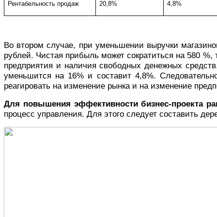
Рентабельность продаж
20,8%
4,8%
Во втором случае, при уменьшении выручки магазино
рублей
. Чистая прибыль
может сократиться на 580 %, 
предприятия и наличия свободных денежных средств.
уменьшится на 16% и составит 4,8%. Следовательно
реагировать на изменение рынка и на изменение пред
Для повышения эффективности бизнес-проекта ра
процесс управления. Для этого следует составить дер