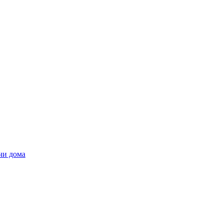
чи дома