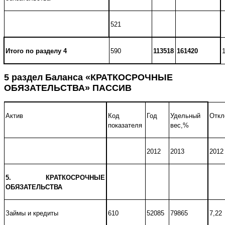
521
Итого по разделу 4
590
113518
161420
5 раздел Баланса «
КРАТКОСРОЧНЫЕ
ОБЯЗАТЕЛЬСТВА
» ПАССИВ
Актив
Код
Год
Удельный
Откл
показателя
вес,%
2012
2013
2012
5. КРАТКОСРОЧНЫЕ
ОБЯЗАТЕЛЬСТВА
Займы и кредиты
610
52085
79865
7,22