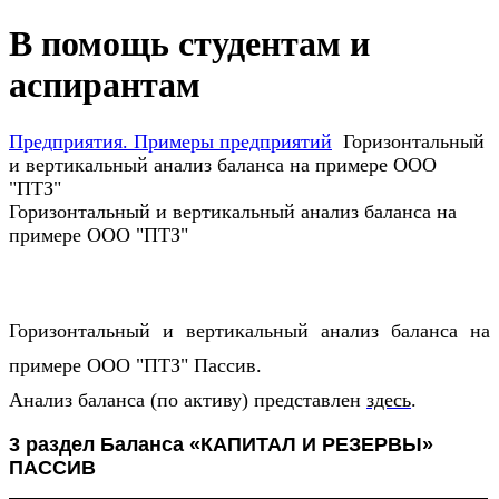
В помощь студентам и
аспирантам
Предприятия. Примеры предприятий
Горизонтальный
и вертикальный анализ баланса на примере ООО
"ПТЗ"
Горизонтальный и вертикальный анализ баланса на
примере ООО "ПТЗ"
Горизонтальный и вертикальный анализ баланса на
примере ООО "ПТЗ" Пассив.
Анализ баланса (по активу) представлен
здесь
.
3 раздел Баланса «
КАПИТАЛ И РЕЗЕРВЫ
»
ПАССИВ