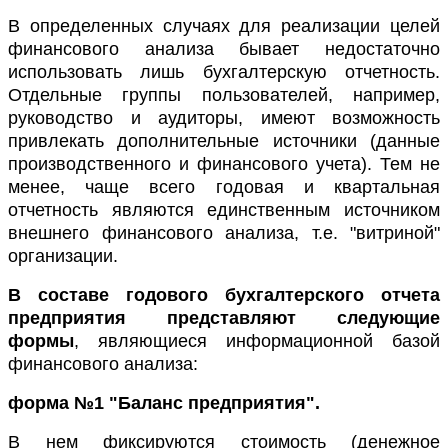
В определенных случаях для реализации целей
финансового анализа бывает недостаточно
использовать лишь бухгалтерскую отчетность.
Отдельные группы пользователей, например,
руководство и аудиторы, имеют возможность
привлекать дополнительные источники (данные
производственного и финансового учета). Тем не
менее, чаще всего годовая и квартальная
отчетность являются единственным источником
внешнего финансового анализа, т.е. "витриной"
организации.
В составе годового бухгалтерского отчета
предприятия представляют следующие
формы
, являющиеся информационной базой
финансового анализа:
форма №1 "Баланс предприятия".
В нем фиксируются стоимость (денежное