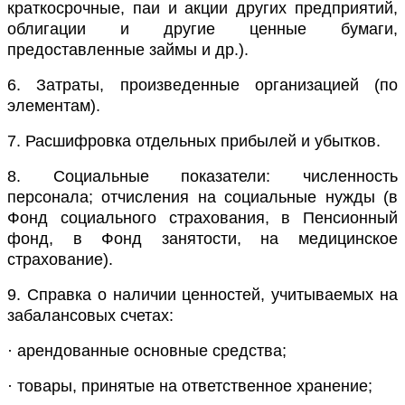
краткосрочные, паи и акции других предприятий,
облигации и другие ценные бумаги,
предоставленные займы и др.).
6. Затраты, произведенные организацией (по
элементам).
7. Расшифровка отдельных прибылей и убытков.
8. Социальные показатели: численность
персонала; отчисления на социальные нужды (в
Фонд социального страхования, в Пенсионный
фонд, в Фонд занятости, на медицинское
страхование).
9. Справка о наличии ценностей, учитываемых на
забалансовых счетах:
· арендованные основные средства;
· товары, принятые на ответственное хранение;