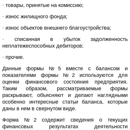
· товары, принятые на комиссию;
· износ жилищного фонда;
· износ объектов внешнего благоустройства;
· списанная в убыток задолженность
неплатежеспособных дебиторов;
· прочие.
Данные формы №5 вместе с балансом и
показателями формы №2 используются для
оценки финансового состояния предприятия.
Таким образом, рассматриваемые формы
раскрывают, объясняют и делают наглядными
особенно интересные статьи баланса, которые
даны в нем в свернутом виде.
Форма №2 содержит сведения о текущих
финансовых результатах деятельности