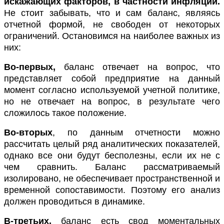
искажающих факторов, в частности инфляции.
Не стоит забывать, что и сам баланс, являясь
отчетной формой, не свободен от некоторых
ограничений. Остановимся на наиболее важных из
них:
Во-первых,
баланс отвечает на вопрос, что
представляет собой предприятие на данный
момент согласно используемой учетной политике,
но не отвечает на вопрос, в результате чего
сложилось такое положение.
Во-вторых
, по данным отчетности можно
рассчитать целый ряд аналитических показателей,
однако все они будут бесполезны, если их не с
чем сравнить. Баланс рассматриваемый
изолировано, не обеспечивает пространственной и
временной сопоставимости. Поэтому его анализ
должен проводиться в динамике.
В-третьих,
баланс есть свод моментальных