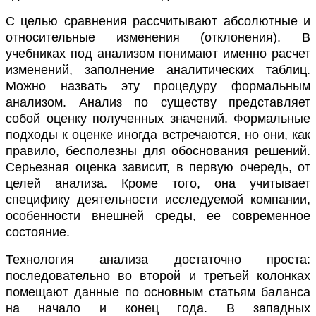
С целью сравнения рассчитывают абсолютные и
относительные изменения (отклонения). В
учебниках под анализом понимают именно расчет
изменений, заполнение аналитических таблиц.
Можно назвать эту процедуру формальным
анализом. Анализ по существу представляет
собой оценку полученных значений. Формальные
подходы к оценке иногда встречаются, но они, как
правило, бесполезны для обоснования решений.
Серьезная оценка зависит, в первую очередь, от
целей анализа. Кроме того, она учитывает
специфику деятельности исследуемой компании,
особенности внешней среды, ее современное
состояние.
Технология анализа достаточно проста:
последовательно во второй и третьей колонках
помещают данные по основным статьям баланса
на начало и конец года. В западных