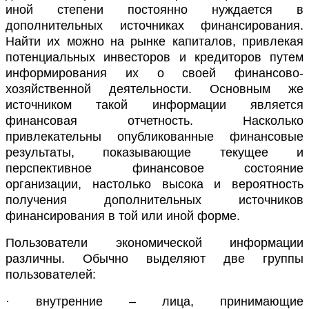
иной степени постоянно нуждается в
дополнительных источниках финансирования.
Найти их можно на рынке капиталов, привлекая
потенциальных инвесторов и кредиторов путем
информирования их о своей финансово-
хозяйственной деятельности. Основным же
источником такой информации является
финансовая отчетность. Насколько
привлекательны опубликованные финансовые
результаты, показывающие текущее и
перспективное финансовое состояние
организации, настолько высока и вероятность
получения дополнительных источников
финансирования в той или иной форме.
Пользователи экономической информации
различны. Обычно выделяют две группы
пользователей:
· внутренние – лица, принимающие