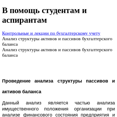
В помощь студентам и
аспирантам
Контрольные и лекции по бухгалтерскому учету
Анализ структуры активов и пассивов бухгалтерского
баланса
Анализ структуры активов и пассивов бухгалтерского
баланса
Проведение анализа структуры пассивов и
активов баланса
Данный анализ является частью анализа
имущественного положения организации при
анализе финансового состояния предприятия и