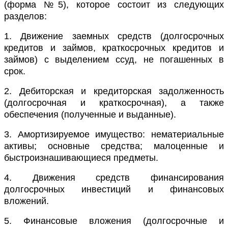
(форма №5), которое состоит из следующих
разделов:
1. Движение заемных средств (долгосрочных
кредитов и займов, краткосрочных кредитов и
займов) с выделением ссуд, не погашенных в
срок.
2. Дебиторская и кредиторская задолженность
(долгосрочная и краткосрочная), а также
обеспечения (полученные и выданные).
3. Амортизируемое имущество: нематериальные
активы; основные средства; малоценные и
быстроизнашивающиеся предметы.
4. Движения средств финансирования
долгосрочных инвестиций и финансовых
вложений.
5. Финансовые вложения (долгосрочные и