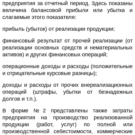
предприятия за отчетный период. Здесь показаны
величина балансовой прибыли или убытка и
слагаемые этого показателя:
прибыль (убыток) от реализации продукции;
финансовый результат от прочей реализации (от
реализации основных средств и нематериальных
активов) и других финансовых операций;
операционные доходы и расходы (положительные
и отрицательные курсовые разницы);
доходы и расходы от прочих внереализационных
операций (штрафы, убытки от безнадежных
долгов и т.п.).
В форме №2 представлены также затраты
предприятия на производство реализованной
продукции (работ, услуг) по полной или
производственной себестоимости, коммерческие