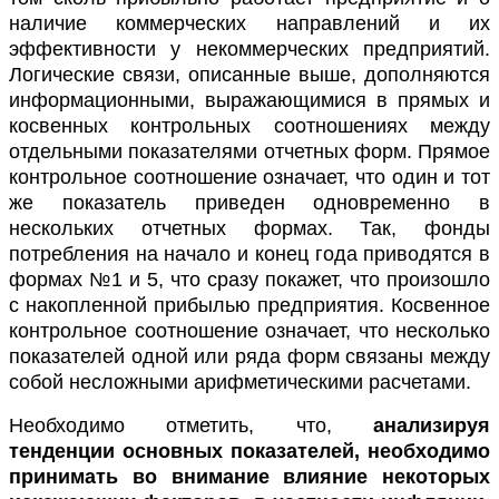
наличие коммерческих направлений и их
эффективности у некоммерческих предприятий.
Логические связи, описанные выше, дополняются
информационными, выражающимися в прямых и
косвенных контрольных соотношениях между
отдельными показателями отчетных форм. Прямое
контрольное соотношение означает, что один и тот
же показатель приведен одновременно в
нескольких отчетных формах. Так, фонды
потребления на начало и конец года приводятся в
формах №1 и 5, что сразу покажет, что произошло
с накопленной прибылью предприятия. Косвенное
контрольное соотношение означает, что несколько
показателей одной или ряда форм связаны между
собой несложными арифметическими расчетами.
Необходимо отметить, что,
анализируя
тенденции основных показателей, необходимо
принимать во внимание влияние некоторых