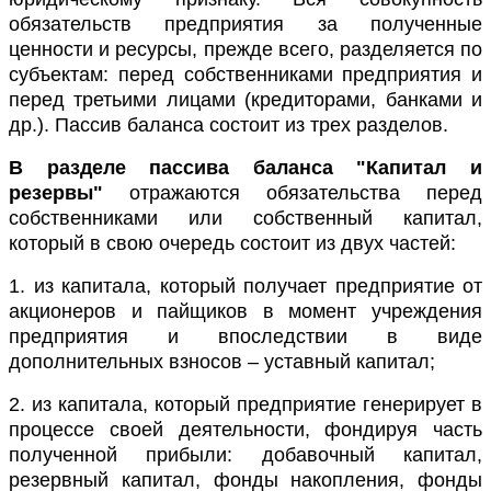
обязательств предприятия за полученные
ценности и ресурсы, прежде всего, разделяется по
субъектам: перед собственниками предприятия и
перед третьими лицами (кредиторами, банками и
др.). Пассив баланса состоит из трех разделов.
В разделе пассива баланса "Капитал и
резервы"
отражаются обязательства перед
собственниками или собственный капитал,
который в свою очередь состоит из двух частей:
1. из капитала, который получает предприятие от
акционеров и пайщиков в момент учреждения
предприятия и впоследствии в виде
дополнительных взносов – уставный капитал;
2. из капитала, который предприятие генерирует в
процессе своей деятельности, фондируя часть
полученной прибыли: добавочный капитал,
резервный капитал, фонды накопления, фонды