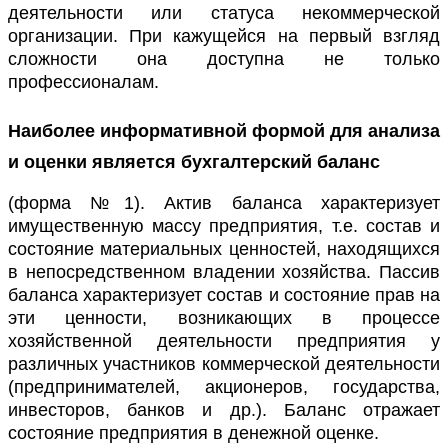
деятельности или статуса некоммерческой
организации. При кажущейся на первый взгляд
сложности она доступна не только
профессионалам.
Наиболее информативной формой для анализа
и оценки является
бухгалтерский баланс
(форма №1). Актив баланса характеризует
имущественную массу предприятия, т.е. состав и
состояние материальных ценностей, находящихся
в непосредственном владении хозяйства. Пассив
баланса характеризует состав и состояние прав на
эти ценности, возникающих в процессе
хозяйственной деятельности предприятия у
различных участников коммерческой деятельности
(предпринимателей, акционеров, государства,
инвесторов, банков и др.). Баланс отражает
состояние предприятия в денежной оценке.