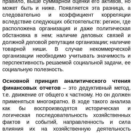
правило, выше суммарной оценки его активов, но
может быть и ниже. Появляется эта разница, а
следовательно и коэффициент корреляции
вследствие следующих обстоятельств: регион, где
расположена организация и даже политическая
обстановка в нем; наличие деловых связей и
должной деловой репутации организации; наличие
товарной ниши. В случае некоммерческой
организации необходимо учитывать значимость и
перспективность решаемой социальной задачи, ее
социальную полезность.
Основной принцип аналитического чтения
финансовых отчетов
– это дедуктивный метод,
т.е. движение от общего к частному. Но он должен
применяться многократно. В ходе такого анализа
как бы воспроизводятся историческая и
логическая последовательность хозяйственных
фактов и событий, направленность и сила
влияния их на хозяйственную деятельность