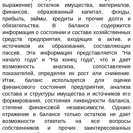
выражение) остатков имущества, материалов,
финансов, образованный капитал, фонды,
прибыль, займы, кредиты и прочие долги и
обязательства. В балансе содержится
информация о состоянии и составе хозяйственных
средств предприятия, входящих в актив, и
источников их образования, составляющих
пассив. Эта информация представляется "На
начало года" и "На конец года", что и дает
возможность анализа, сопоставления
показателей, определяя их рост или снижение.
Итак, баланс используется для оценки
финансового состояния предприятия, анализа
состава и структуры имущества и источников его
формирования, состояния ликвидности баланса,
степени финансовой независимости. Однако
отражение в балансе только остатков не дает
возможности ответить на все вопросы
собственников и прочих заинтересованных