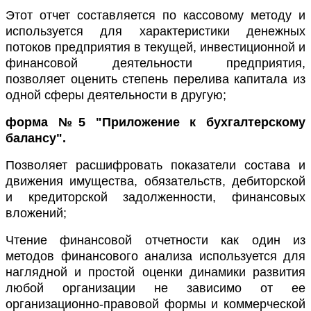
Этот отчет составляется по кассовому методу и
используется для характеристики денежных
потоков предприятия в текущей, инвестиционной и
финансовой деятельности предприятия,
позволяет оценить степень перелива капитала из
одной сферы деятельности в другую;
форма №5 "Приложение к бухгалтерскому
балансу".
Позволяет расшифровать показатели состава и
движения имущества, обязательств, дебиторской
и кредиторской задолженности, финансовых
вложений;
Чтение финансовой отчетности как один из
методов финансового анализа используется для
наглядной и простой оценки динамики развития
любой организации не зависимо от ее
организационно-правовой формы и коммерческой