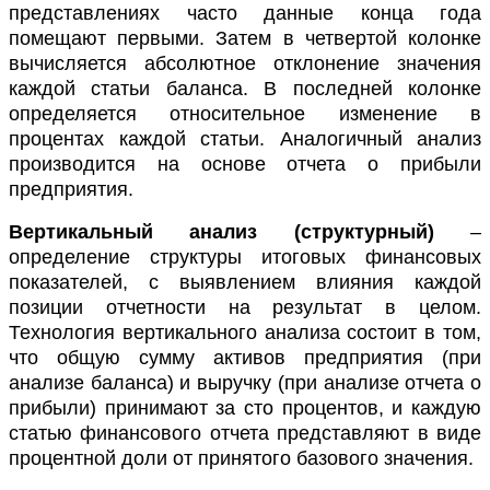
представлениях часто данные конца года
помещают первыми. Затем в четвертой колонке
вычисляется абсолютное отклонение значения
каждой статьи баланса. В последней колонке
определяется относительное изменение в
процентах каждой статьи. Аналогичный анализ
производится на основе отчета о прибыли
предприятия.
Вертикальный анализ (структурный)
–
определение структуры итоговых финансовых
показателей, с выявлением влияния каждой
позиции отчетности на результат в целом.
Технология вертикального анализа состоит в том,
что общую сумму активов предприятия (при
анализе баланса) и выручку (при анализе отчета о
прибыли) принимают за сто процентов, и каждую
статью финансового отчета представляют в виде
процентной доли от принятого базового значения.