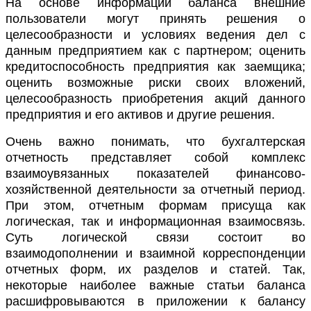
На основе информации баланса внешние
пользователи могут принять решения о
целесообразности и условиях ведения дел с
данным предприятием как с партнером; оценить
кредитоспособность предприятия как заемщика;
оценить возможные риски своих вложений,
целесообразность приобретения акций данного
предприятия и его активов и другие решения.
Очень важно понимать, что бухгалтерская
отчетность представляет собой комплекс
взаимоувязанных показателей финансово-
хозяйственной деятельности за отчетный период.
При этом, отчетным формам присуща как
логическая, так и информационная взаимосвязь.
Суть логической связи состоит во
взаимодополнении и взаимной корреспонденции
отчетных форм, их разделов и статей. Так,
некоторые наиболее важные статьи баланса
расшифровываются в приложении к балансу