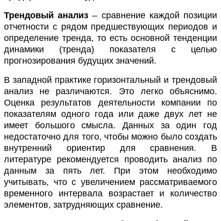
Трендовый анализ
– сравнение каждой позиции
отчетности с рядом предшествующих периодов и
определение тренда, то есть основной тенденции
динамики (тренда) показателя с целью
прогнозирования будущих значений.
В западной практике горизонтальный и трендовый
анализ не различаются. Это легко объяснимо.
Оценка результатов деятельности компании по
показателям одного года или даже двух лет не
имеет большого смысла. Данных за один год
недостаточно для того, чтобы можно было создать
внутренний ориентир для сравнения. В
литературе рекомендуется проводить анализ по
данным за пять лет. При этом необходимо
учитывать, что с увеличением рассматриваемого
временного интервала возрастает и количество
элементов, затрудняющих сравнение.