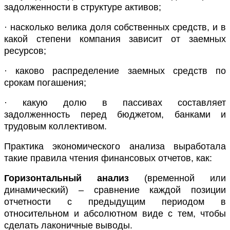
задолженности в структуре активов;
· насколько велика доля собственных средств, и в
какой степени компания зависит от заемных
ресурсов;
· каково распределение заемных средств по
срокам погашения;
· какую долю в пассивах составляет
задолженность перед бюджетом, банками и
трудовым коллективом.
Практика экономического анализа выработала
такие правила чтения финансовых отчетов, как:
Горизонтальный анализ
(временной или
динамический) – сравнение каждой позиции
отчетности с предыдущим периодом в
относительном и абсолютном виде с тем, чтобы
сделать лаконичные выводы.