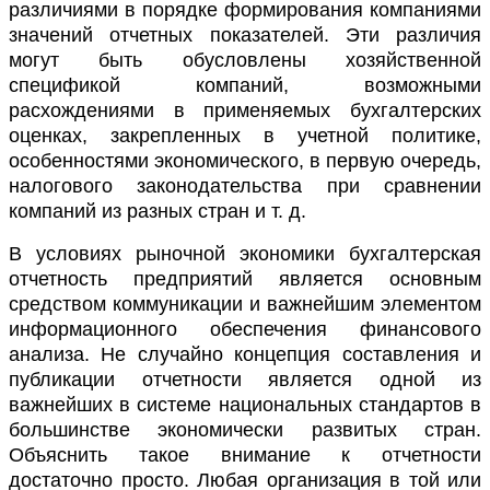
различиями в порядке формирования компаниями
значений отчетных показателей. Эти различия
могут быть обусловлены хозяйственной
спецификой компаний, возможными
расхождениями в применяемых бухгалтерских
оценках, закрепленных в учетной политике,
особенностями экономического, в первую очередь,
налогового законодательства при сравнении
компаний из разных стран и т. д.
В условиях рыночной экономики бухгалтерская
отчетность предприятий является основным
средством коммуникации и важнейшим элементом
информационного обеспечения финансового
анализа. Не случайно концепция составления и
публикации отчетности является одной из
важнейших в системе национальных стандартов в
большинстве экономически развитых стран.
Объяснить такое внимание к отчетности
достаточно просто. Любая организация в той или