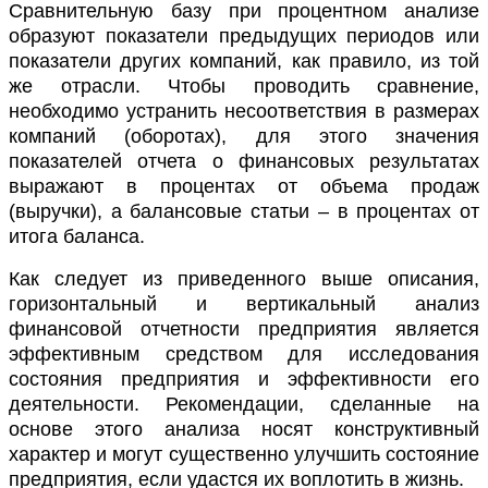
Сравнительную базу при процентном анализе
образуют показатели предыдущих периодов или
показатели других компаний, как правило, из той
же отрасли. Чтобы проводить сравнение,
необходимо устранить несоответствия в размерах
компаний (оборотах), для этого значения
показателей отчета о финансовых результатах
выражают в процентах от объема продаж
(выручки), а балансовые статьи – в процентах от
итога баланса.
Как следует из приведенного выше описания,
горизонтальный и вертикальный анализ
финансовой отчетности предприятия является
эффективным средством для исследования
состояния предприятия и эффективности его
деятельности. Рекомендации, сделанные на
основе этого анализа носят конструктивный
характер и могут существенно улучшить состояние
предприятия, если удастся их воплотить в жизнь.