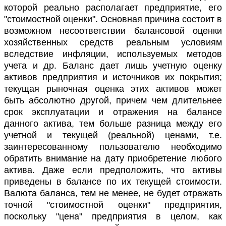
которой реально располагает предприятие, его
"стоимостной оценки". Основная причина состоит в
возможном несоответствии балансовой оценки
хозяйственных средств реальным условиям
вследствие инфляции, используемых методов
учета и др. Баланс дает лишь учетную оценку
активов предприятия и источников их покрытия;
текущая рыночная оценка этих активов может
быть абсолютно другой, причем чем длительнее
срок эксплуатации и отражения на балансе
данного актива, тем больше разница между его
учетной и текущей (реальной) ценами, т.е.
заинтересованному пользователю необходимо
обратить внимание на дату приобретение любого
актива. Даже если предположить, что активы
приведены в балансе по их текущей стоимости.
Валюта баланса, тем не менее, не будет отражать
точной "стоимостной оценки" предприятия,
поскольку "цена" предприятия в целом, как