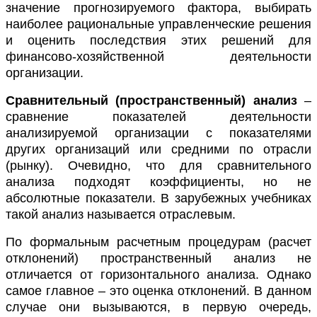
значение прогнозируемого фактора, выбирать
наиболее рациональные управленческие решения
и оценить последствия этих решений для
финансово-хозяйственной деятельности
организации.
Сравнительный (пространственный) анализ
–
сравнение показателей деятельности
анализируемой организации с показателями
других организаций или средними по отрасли
(рынку). Очевидно, что для сравнительного
анализа подходят коэффициенты, но не
абсолютные показатели. В зарубежных учебниках
такой анализ называется отраслевым.
По формальным расчетным процедурам (расчет
отклонений) пространственный анализ не
отличается от горизонтального анализа. Однако
самое главное – это оценка отклонений. В данном
случае они вызываются, в первую очередь,