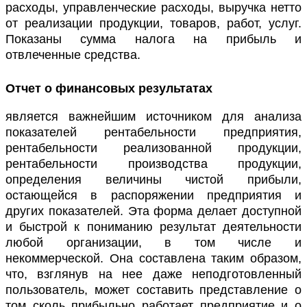
расходы, управленческие расходы, выручка нетто
от реализации продукции, товаров, работ, услуг.
Показаны сумма налога на прибыль и
отвлеченные средства.
Отчет о финансовых результатах
является важнейшим источником для анализа
показателей рентабельности предприятия,
рентабельности реализованной продукции,
рентабельности производства продукции,
определения величины чистой прибыли,
остающейся в распоряжении предприятия и
других показателей. Эта форма делает доступной
и быстрой к пониманию результат деятельности
любой организации, в том числе и
некоммерческой. Она составлена таким образом,
что, взглянув на нее даже неподготовленный
пользователь, может составить представление о
том сколь прибыльно работает предприятие и о