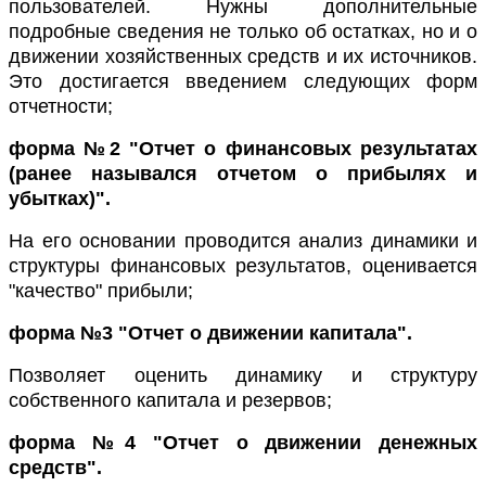
пользователей. Нужны дополнительные
подробные сведения не только об остатках, но и о
движении хозяйственных средств и их источников.
Это достигается введением следующих форм
отчетности;
форма №2 "Отчет о финансовых результатах
(ранее назывался отчетом о прибылях и
убытках)".
На его основании проводится анализ динамики и
структуры финансовых результатов, оценивается
"качество" прибыли;
форма №3 "Отчет о движении капитала".
Позволяет оценить динамику и структуру
собственного капитала и резервов;
форма №4 "Отчет о движении денежных
средств".