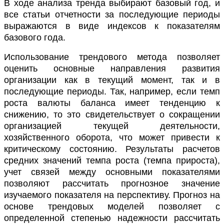
В ходе анализа тренда выбирают базовый год, и
все статьи отчетности за последующие периоды
выражаются в виде индексов к показателям
базового года.
Использование трендового метода позволяет
оценить основные направления развития
организации как в текущий момент, так и в
последующие периоды. Так, например, если темп
роста валюты баланса имеет тенденцию к
снижению, то это свидетельствует о сокращении
организацией текущей деятельности,
хозяйственного оборота, что может привести к
критическому состоянию. Результаты расчетов
средних значений темпа роста (темпа прироста),
учет связей между основными показателями
позволяют рассчитать прогнозное значение
изучаемого показателя на перспективу. Прогноз на
основе трендовых моделей позволяет с
определенной степенью надежности рассчитать