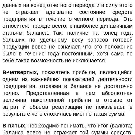
данных на конец отчетного периода и в силу этого
не отражает адекватно состояние средств
предприятия в течение отчетного периода. Это
относится, прежде всего, к наиболее динамичным
статьям баланса. Так, наличие на конец года
больших по удельному весу запасов готовой
продукции вовсе не означает, что это положение
было в течение года постоянным, хотя сама по
себе такая возможность не исключается.
В-четвертых,
показатель прибыли, являющийся
одним из важнейших показателей деятельности
предприятия, отражен в балансе не достаточно
полно. Представленная в нем абсолютная
величина накопленной прибыли в отрыве от
затрат и объема реализации не показывает, в
результате чего сложилась именно такая сумма.
В-пятых
, необходимо понимать, что итог (валюта)
баланса вовсе не отражает той суммы средств,