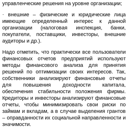
управленческие решения на уровне организации;
· внешние – физические и юридические лица
имеющие определенный интерес к данной
организации (налоговая инспекция, банки,
покупатели, поставщики, инвесторы, внешние
аудиторы и др.).
Надо отметить, что практически все пользователи
финансовых отчетов предприятий используют
методы финансового анализа для принятия
решений по оптимизации своих интересов. Так,
собственники анализируют финансовые отчеты
для повышения доходности капитала,
обеспечения стабильности положения фирмы.
Кредиторы и инвесторы анализируют финансовые
отчеты, чтобы минимизировать свои риски по
займам и вкладам, а в случае выделения грантов
– оправданности их социальной направленности и
значимости.