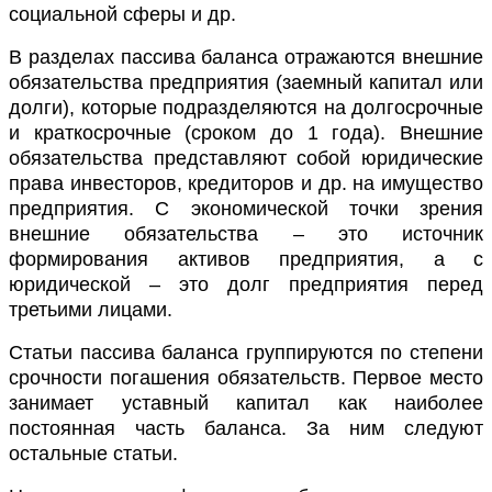
социальной сферы и др.
В разделах пассива баланса отражаются внешние
обязательства предприятия (заемный капитал или
долги), которые подразделяются на долгосрочные
и краткосрочные (сроком до 1 года). Внешние
обязательства представляют собой юридические
права инвесторов, кредиторов и др. на имущество
предприятия. С экономической точки зрения
внешние обязательства – это источник
формирования активов предприятия, а с
юридической – это долг предприятия перед
третьими лицами.
Статьи пассива баланса группируются по степени
срочности погашения обязательств. Первое место
занимает уставный капитал как наиболее
постоянная часть баланса. За ним следуют
остальные статьи.