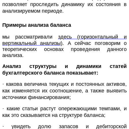
позволяет проследить динамику их состояния в
анализируемом периоде.
Примеры анализа баланса
мы рассматривали
здесь (горизонтальный и
вертикальный анализы)
. А сейчас поговорим о
теоретических основах проведения данного
анализа.
Анализ структуры и динамики статей
бухгалтерского баланса показывает:
· какова величина текущих и постоянных активов,
как изменяется их соотношение, а также выявить
источники финансирования;
· какие статьи растут опережающими темпами, и
как это сказывается на структуре баланса;
· увидеть долю запасов и дебиторской