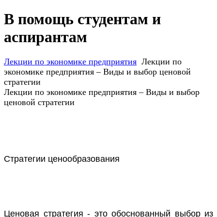
В помощь студентам и
аспирантам
Лекции по экономике предприятия
Лекции по
экономике предприятия – Виды и выбор ценовой
стратегии
Лекции по экономике предприятия – Виды и выбор
ценовой стратегии
Стратегии ценообразования
Ценовая стратегия - это обоснованный выбор из