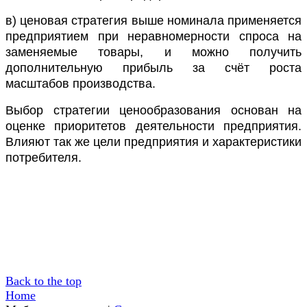
в) ценовая стратегия выше номинала применяется
предприятием при неравномерности спроса на
заменяемые товары, и можно получить
дополнительную прибыль за счёт роста
масштабов производства.
Выбор стратегии ценообразования основан на
оценке приоритетов деятельности предприятия.
Влияют так же цели предприятия и характеристики
потребителя.
Back to the top
Home