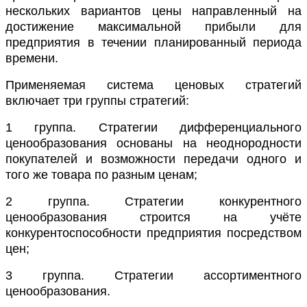
нескольких вариантов цены направленный на
достижение максимальной прибыли для
предприятия в течении планированный периода
времени.
Применяемая система ценовых стратегий
включает три группы стратегий:
1 группа. Стратегии дифференциального
ценообразования основаны на неоднородности
покупателей и возможности передачи одного и
того же товара по разным ценам;
2 группа.
Стратегии конкурентного
ценообразования строится на учёте
конкурентоспособности предприятия посредством
цен;
3 группа. Стратегии ассортиментного
ценообразования.