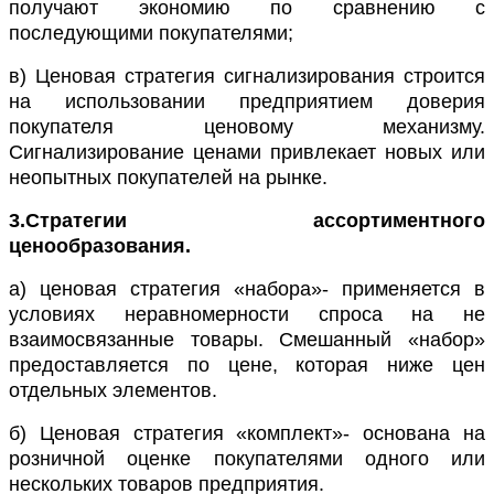
получают экономию по сравнению с
последующими покупателями;
в) Ценовая стратегия сигнализирования строится
на использовании предприятием доверия
покупателя ценовому механизму.
Сигнализирование ценами привлекает новых или
неопытных покупателей на рынке.
3.Стратегии ассортиментного
ценообразования.
а) ценовая стратегия «набора»- применяется в
условиях неравномерности спроса на не
взаимосвязанные товары. Смешанный «набор»
предоставляется по цене, которая ниже цен
отдельных элементов.
б) Ценовая стратегия «комплект»- основана на
розничной оценке покупателями одного или
нескольких товаров предприятия.