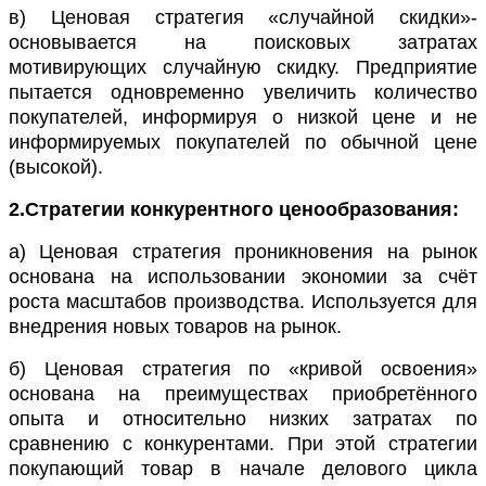
в) Ценовая стратегия «случайной скидки»-
основывается на поисковых затратах
мотивирующих случайную скидку. Предприятие
пытается одновременно увеличить количество
покупателей, информируя о низкой цене и не
информируемых покупателей по обычной цене
(высокой).
2.Стратегии конкурентного ценообразования:
а) Ценовая стратегия проникновения на рынок
основана на использовании экономии за счёт
роста масштабов производства. Используется для
внедрения новых товаров на рынок.
б) Ценовая стратегия по «кривой освоения»
основана на преимуществах приобретённого
опыта и относительно низких затратах по
сравнению с конкурентами. При этой стратегии
покупающий товар в начале делового цикла