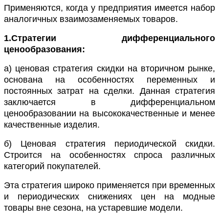
Применяются, когда у предприятия имеется набор
аналогичных взаимозаменяемых товаров.
1.Стратегии дифференциального
ценообразования:
а) ценовая стратегия скидки на вторичном рынке,
основана на особенностях переменных и
постоянных затрат на сделки. Данная стратегия
заключается в дифференциальном
ценообразовании на высококачественные и менее
качественные изделия.
б) Ценовая стратегия периодической скидки.
Строится на особенностях спроса различных
категорий покупателей.
Эта стратегия широко применяется при временных
и периодических снижениях цен на модные
товары вне сезона, на устаревшие модели.