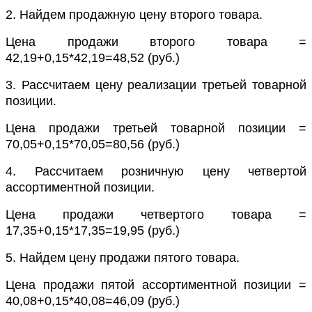
2. Найдем продажную цену второго товара.
Цена продажи второго товара =
42,19+0,15*42,19=48,52 (руб.)
3. Рассчитаем цену реализации третьей товарной
позиции.
Цена продажи третьей товарной позиции =
70,05+0,15*70,05=80,56 (руб.)
4. Рассчитаем розничную цену четвертой
ассортиментной позиции.
Цена продажи четвертого товара =
17,35+0,15*17,35=19,95 (руб.)
5. Найдем цену продажи пятого товара.
Цена продажи пятой ассортиментной позиции =
40,08+0,15*40,08=46,09 (руб.)