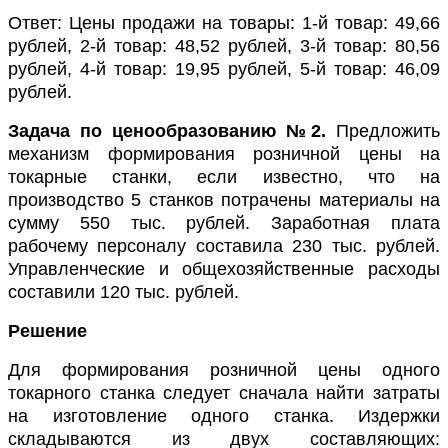
Ответ: Цены продажи на товары: 1-й товар: 49,66
рублей, 2-й товар: 48,52 рублей, 3-й товар: 80,56
рублей, 4-й товар: 19,95 рублей, 5-й товар: 46,09
рублей.
Задача по ценообразованию №2.
Предложить
механизм формирования розничной цены на
токарные станки, если известно, что на
производство 5 станков потрачены материалы на
сумму 550 тыс. рублей. Заработная плата
рабочему персоналу составила 230 тыс. рублей.
Управленческие и общехозяйственные расходы
составили 120 тыс. рублей.
Решение
Для формирования розничной цены одного
токарного станка следует сначала найти затраты
на изготовление одного станка. Издержки
складываются из двух составляющих: