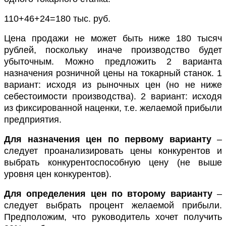
110+46+24=180 тыс. руб.
Цена продажи не может быть ниже 180 тысяч
рублей, поскольку иначе производство будет
убыточным. Можно предложить 2 варианта
назначения розничной цены на токарный станок. 1
вариант: исходя из рыночных цен (но не ниже
себестоимости производства). 2 вариант: исходя
из фиксированной наценки, т.е. желаемой прибыли
предприятия.
Для назначения цен по первому варианту
–
следует проанализировать цены конкурентов и
выбрать конкурентоспособную цену (не выше
уровня цен конкурентов).
Для определения цен по второму варианту
–
следует выбрать процент желаемой прибыли.
Предположим, что руководитель хочет получить