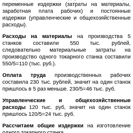
переменные издержки (затраты на материалы,
заработная плата рабочих) и постоянные
издержки (управленческие и общехозяйственные
расходы).
Расходы на материалы
на производства 5
станков составили 550 тыс. рублей,
следовательно материальные затраты на
производство одного токарного станка составили
550
/5=110 (
тыс. руб.).
Оплата труда
производственных рабочих
составила 230 тыс. рублей, значит на один станок
пришлось в 5 раз меньше. 230
/5=46
тыс. руб.
Управленческие и общехозяйственные
расходы
120 тыс. руб, значит на один станок
пришлось 120
/5=24
тыс. руб.
Рассчитаем общие издержки
на изготовление
одного токарного станка.