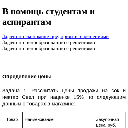
В помощь студентам и
аспирантам
Задачи по экономике предприятия с решениями
Задачи по ценообразованию с решениями
Задачи по ценообразованию с решениями
Определение цены
Задача 1. Рассчитать цены продажи на сок и
нектар Свел при наценке 15% по следующим
данным о товарах в магазине:
Товар
Наименование
Закупочная
цена, руб.