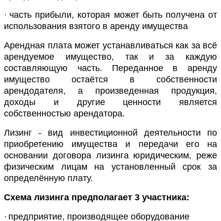
·
часть прибыли, которая может быть получена от
использования взятого в аренду имущества
Арендная плата может устанавливаться как за всё
арендуемое имущество, так и за каждую
составляющую часть. Переданное в аренду
имущество остаётся в собственности
арендодателя, а произведенная продукция,
доходы и другие ценности является
собственностью арендатора.
Лизинг -
вид инвестиционной деятельности по
приобретению имущества и передачи его на
основании договора лизинга юридическим, реже
физическим лицам на установленный срок за
определённую плату.
Схема лизинга предполагает 3 участника:
·
предприятие, производящее оборудование