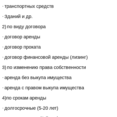
·
транспортных средств
·
Зданий и др.
2)
по виду договора
·
договор аренды
·
договор проката
·
договор финансовой аренды (лизинг)
3)
по изменению права собственности
·
аренда без выкупа имущества
·
аренда с правом выкупа имущества
4)по срокам аренды
·
долгосрочные (5-20 лет)