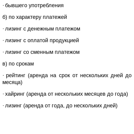
·
бывшего употребления
б) по характеру платежей
·
лизинг с денежным платежом
·
лизинг с оплатой продукцией
·
лизинг со сменным платежом
в) по срокам
·
рейтинг (аренда на срок от нескольких дней до
месяца)
·
хайринг (аренда от нескольких месяцев до года)
·
лизинг (аренда от года, до нескольких дней)