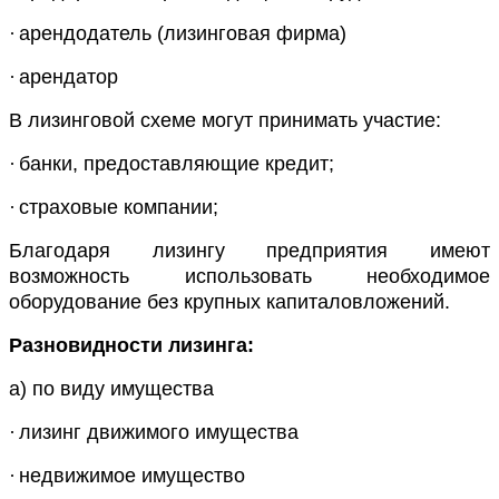
·
арендодатель (лизинговая фирма)
·
арендатор
В лизинговой схеме могут принимать участие:
·
банки, предоставляющие кредит;
·
страховые компании;
Благодаря лизингу предприятия имеют
возможность использовать необходимое
оборудование без крупных капиталовложений.
Разновидности лизинга:
а) по виду имущества
·
лизинг движимого имущества
·
недвижимое имущество