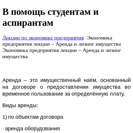
В помощь студентам и
аспирантам
Лекции по экономике предприятия
Экономика
предприятия лекции – Аренда и лизинг имущества
Экономика предприятия лекции – Аренда и лизинг
имущества
Аренда – это имущественный наём, основанный
на договоре о предоставлении имущества во
временное пользование за определённую плату.
Виды аренды:
1)
по объектам договора
·
аренда оборудования