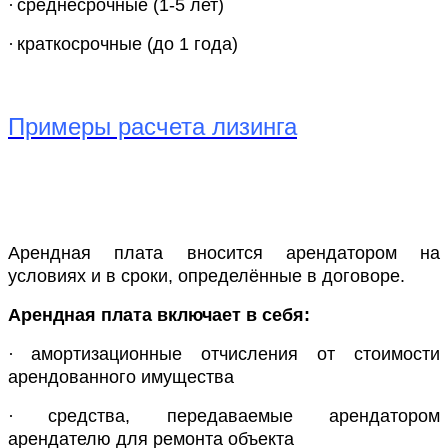
·
среднесрочные (1-5 лет)
·
краткосрочные (до 1 года)
Примеры расчета лизинга
Арендная плата вносится арендатором на
условиях и в сроки, определённые в договоре.
Арендная плата включает в себя:
·
амортизационные отчисления от стоимости
арендованного имущества
·
средства, передаваемые арендатором
арендателю для ремонта объекта