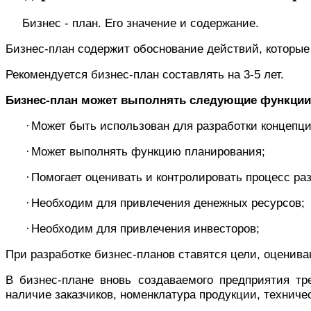
Бизнес - план. Его значение и содержание.
Бизнес-план содержит обоснование действий, которые
Рекомендуется бизнес-план составлять на 3-5 лет.
Бизнес-план м
ожет выполнять следующие функции
·
Может быть использован для разработки концепци
·
Может выполнять функцию планирования;
·
Помогает оценивать и контролировать процесс ра
·
Необходим для привлечения денежных ресурсов;
·
Необходим для привлечения инвесторов;
При разработке бизнес-планов ставятся цели, оценива
В бизнес-плане вновь создаваемого предприятия тр
наличие заказчиков, номенклатура продукции, техниче