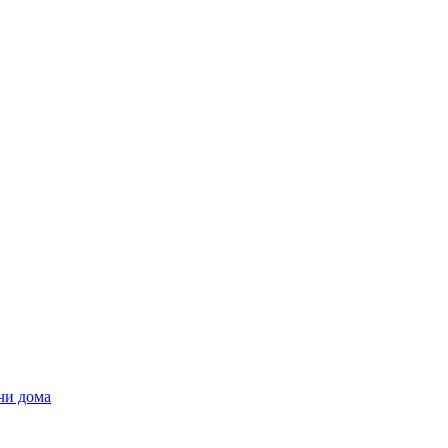
чи дома