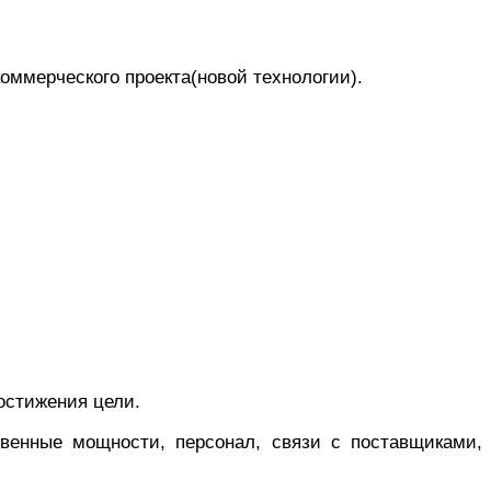
оммерческого проекта(новой технологии).
остижения цели.
твенные мощности, персонал, связи с поставщиками,