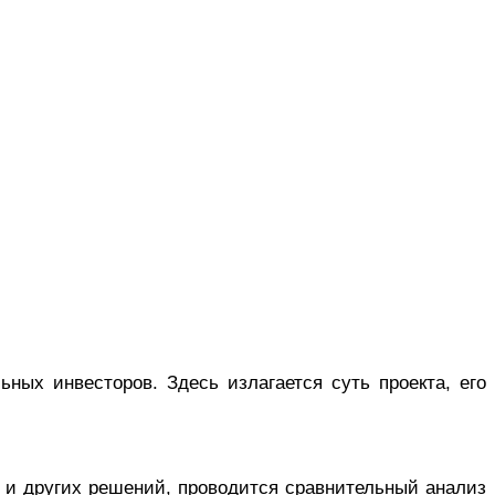
ных инвесторов. Здесь излагается суть проекта, его
х и других решений, проводится сравнительный анализ