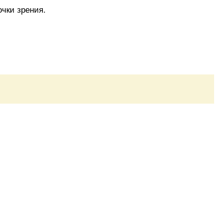
очки зрения.