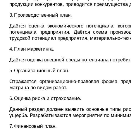
продукции конкурентов, приводится преимущества 
3.
Производственный план.
Даётся оценка экономического потенциала, кото
потенциала предприятия. Даётся схема производ
трудовой потенциал предприятия, материально-тех
4.
План маркетинга.
Даётся оценка внешней среды потенциала потребите
5.
Организационный план.
Отражается организационно-правовая форма пред
матрица по видам работ.
6.
Оценка риска и страхование.
Данный раздел должен выявить основные типы рис
ущерба. Разрабатываются мероприятия по минимиз
7.
Финансовый план.