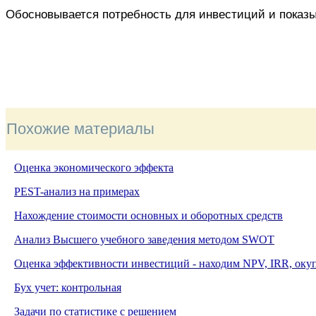
Обосновывается потребность для инвестиций и показыв
Похожие материалы
Оценка экономического эффекта
PEST-анализ на примерах
Нахождение стоимости основных и оборотных средств
Анализ Высшего учебного заведения методом
SWOT
Оценка эффективности инвестиций - находим NPV, IRR, оку
Бух учет: контрольная
Задачи по статистике с решением