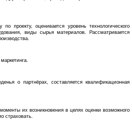
 по проекту, оценивается уровень технологического
удования, виды сырья
материалов. Рассматривается
роизводства.
 маркетинга.
еденья о партнёрах, составляется квалификационная
моменты их возникновения в целях оценки возможного
о страховать.