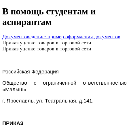
В помощь студентам и
аспирантам
Документоведение: пример оформления документов
Приказ уценке товаров в торговой сети
Приказ уценке товаров в торговой сети
Российская Федерация
Общество с ограниченной ответственностью
«Малыш»
г. Ярославль, ул. Театральная, д.141.
ПРИКАЗ