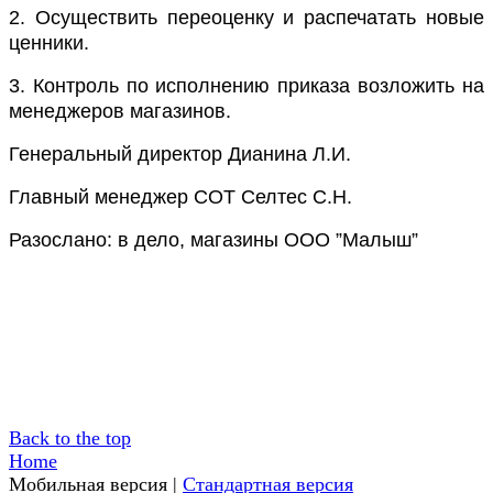
2. Осуществить переоценку и распечатать новые
ценники.
3. Контроль по исполнению приказа возложить на
менеджеров магазинов.
Генеральный директор
Дианина Л.И.
Главный менеджер СОТ
Селтес С.Н.
Разослано: в дело, магазины ООО ”Малыш”
Back to the top
Home
Мобильная версия
|
Стандартная версия