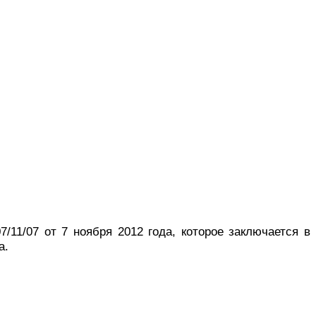
11/07 от 7 ноября 2012 года, которое заключается в
а.