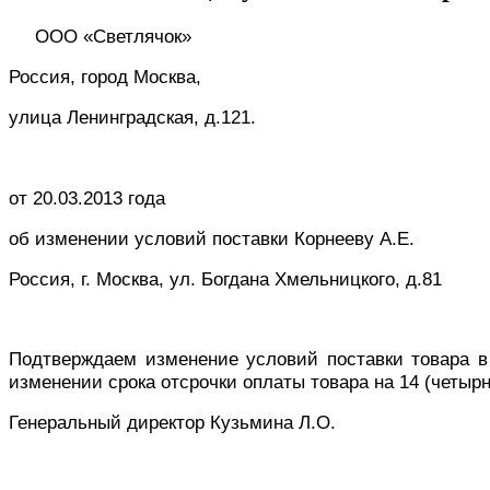
ООО «Светлячок»
Россия, город Москва,
улица Ленинградская, д.121.
от 20.03.2013 года
об изменении условий поставки Корнееву А.Е.
Россия, г. Москва,
ул. Богдана Хмельницкого, д.81
Подтверждаем изменение условий поставки товара в 
изменении срока отсрочки оплаты товара на 14 (четырн
Генеральный директор
Кузьмина Л.О.