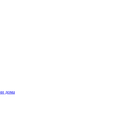
чи дома