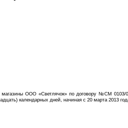
магазины ООО «Светлячок» по договору №СМ 0103/07/
адцать) календарных дней, начиная с 20 марта 2013 год