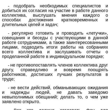
-
подобрать необходимых специалистов и
добиться их согласия на участие в работе данного
коллектива, выслушать мнения каждого о
способах достижения кратковременных и
длительных целей и задач;
-
регулярно готовить и проводить «летучки»,
совещания и беседы с участвующими в данной
работе сотрудниками, а также заинтересованными
лицами, подводить итоги работы на собраниях
всего коллектива и заслушивать отчеты о
проделанной работе в индивидуальном порядке;
-
не противопоставлять членов коллектива друг
другу, справедливо и вовремя поощрять
работников, достигших лучших результатов в
труде;
-
не вести действий, обманывающих ожидания
и надежды людей, не давать заведомо
невыполнимых обещаний; делать то, о чем уже
заявлено открыто.