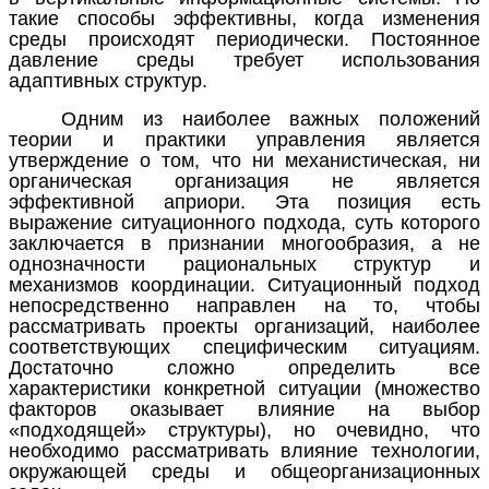
такие способы эффективны, когда изменения
среды происходят периодически. Постоянное
давление среды требует использования
адаптивных структур.
Одним из наиболее важных положений
теории и практики управления является
утверждение о том, что ни механистическая, ни
органическая организация не является
эффективной априори. Эта позиция есть
выражение ситуационного подхода, суть которого
заключается в признании многообразия, а не
однозначности рациональных структур и
механизмов координации. Ситуационный подход
непосредственно направлен на то, чтобы
рассматривать проекты организаций, наиболее
соответствующих специфическим ситуациям.
Достаточно сложно определить все
характеристики конкретной ситуации (множество
факторов оказывает влияние на выбор
«подходящей» структуры), но очевидно, что
необходимо рассматривать влияние технологии,
окружающей среды и общеорганизационных