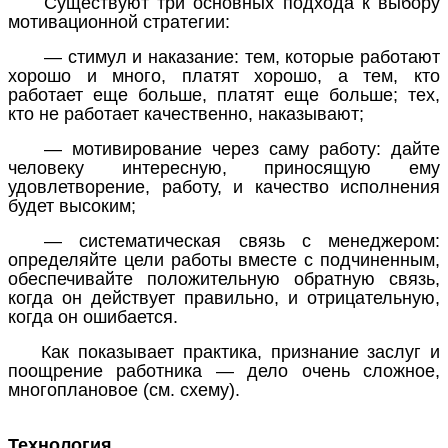
Существуют три основных подхода к выбору
мотивационной стратегии:
— стимул и наказание: тем, которые работают
хорошо и много, платят хорошо, а тем, кто
работает еще больше, платят еще больше; тех,
кто не работает качественно, наказывают;
— мотивирование через саму работу: дайте
человеку интересную, приносящую ему
удовлетворение, работу, и качество исполнения
будет высоким;
— систематическая связь с менеджером:
определяйте цели работы вместе с подчиненным,
обеспечивайте положительную обратную связь,
когда он действует правильно, и отрицательную,
когда он ошибается.
Как показывает практика, признание заслуг и
поощрение работника — дело очень сложное,
многоплановое (см. схему).
Технология