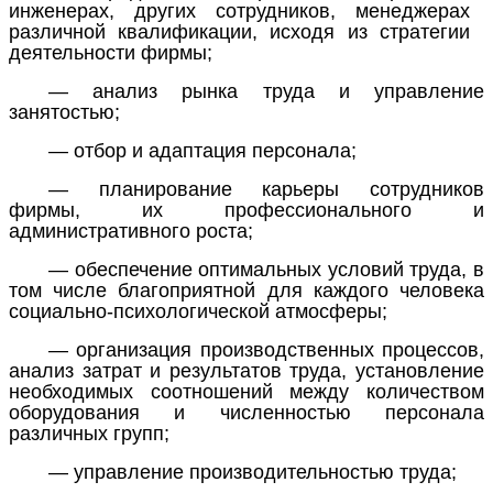
инженерах, других сотрудников, менеджерах
различной квалификации, исходя из стратегии
деятельности фирмы;
—
анализ рынка труда и управление
занятостью;
—
отбор и адаптация персонала;
—
планирование карьеры сотрудников
фирмы, их профессионального и
административного роста;
—
обеспечение оптимальных условий труда, в
том числе благоприятной для каждого человека
социально-психологической атмосферы;
—
организация производственных процессов,
анализ затрат и результатов труда, установление
необходимых соотношений между количеством
оборудования и численностью персонала
различных групп;
—
управление производительностью труда;