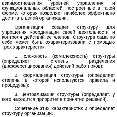
взаимоотношения уровней управления и
функциональных областей, построенные в такой
форме, которая позволяет наиболее эффективно
достигать целей организации.
Организация создает структуру для
упрощения координации своей деятельности и
контроля действий ее членов. Структура сама по
себе может быть охарактеризована с помощью
трех характеристик:
1. сложность (комплексность) структуры
(определяет степень разделения
(дифференцирования) действий работников);
2. формализация структуры (определяет
степень, в которой используются правила и
процедуры);
3. централизация структуры (определяет, у
кого находится приоритет в принятии решений).
Сочетание этих характеристик и определяет
структуру организации.