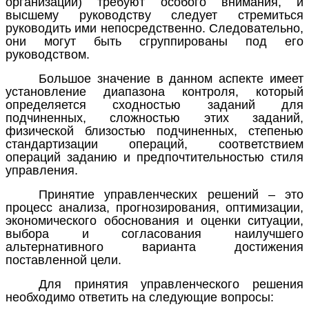
организации) требуют особого внимания, и
высшему руководству следует стремиться
руководить ими непосредственно. Следовательно,
они могут быть сгруппированы под его
руководством.
Большое значение в данном аспекте имеет
установление диапазона контроля, который
определяется сходностью заданий для
подчиненных, сложностью этих заданий,
физической близостью подчиненных, степенью
стандартизации операций, соответствием
операций заданию и предпочтительностью стиля
управления.
Принятие управленческих решений
– это
процесс анализа, прогнозирования, оптимизации,
экономического обоснования и оценки ситуации,
выбора и согласования наилучшего
альтернативного варианта достижения
поставленной цели.
Для принятия управленческого решения
необходимо ответить на следующие вопросы: