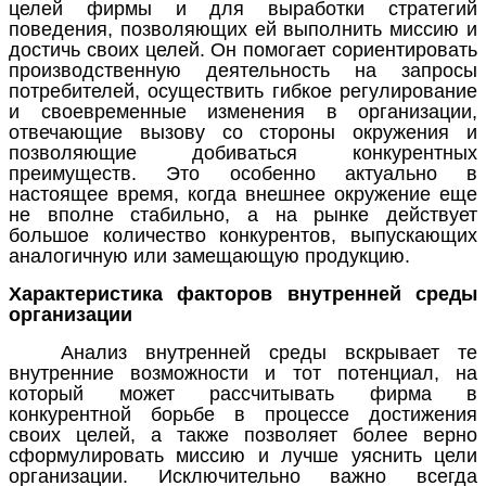
целей фирмы и для выработки стратегий
поведения, позволяющих ей выполнить миссию и
достичь своих целей. Он помогает сориентировать
производственную деятельность на запросы
потребителей, осуществить гибкое регулирование
и своевременные изменения в организации,
отвечающие вызову со стороны окружения и
позволяющие добиваться конкурентных
преимуществ. Это особенно актуально в
настоящее время, когда внешнее окружение еще
не вполне стабильно, а на рынке действует
большое количество конкурентов, выпускающих
аналогичную или замещающую продукцию.
Характеристика факторов внутренней среды
организации
Анализ внутренней среды вскрывает те
внутренние возможности и тот потенциал, на
который может рассчитывать фирма в
конкурентной борьбе в процессе достижения
своих целей, а также позволяет более верно
сформулировать миссию и лучше уяснить цели
организации. Исключительно важно всегда