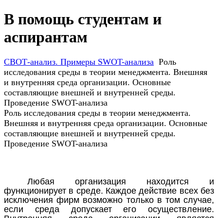
В помощь студентам и
аспирантам
СВОТ-анализ. Примеры SWOT-анализа
Роль
исследования среды в теории менеджмента. Внешняя
и внутренняя среда организации. Основные
составляющие внешней и внутренней среды.
Проведение SWOT-анализа
Роль исследования среды в теории менеджмента.
Внешняя и внутренняя среда организации. Основные
составляющие внешней и внутренней среды.
Проведение SWOT-анализа
Любая организация находится и
функционирует в среде. Каждое действие всех без
исключения фирм возможно только в том случае,
если среда допускает его осуществление.