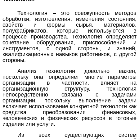
Технология
– это совокупность методов
обработки, изготовления, изменения состояния,
свойств и формы сырья, материалов,
полуфабрикатов, которые используются в
процессе производства. Технология определяет
сочетание оборудования, приспособлений и
инструментов, с одной стороны, и знаний,
квалификационных навыков работников, с другой
стороны.
Анализ технологии довольно важен,
поскольку она определяет многие параметры
организации в частности, влияет на
организационную структуру. Технология
непосредственно связана с задачами
организации, поскольку выполнение задачи
включает использование конкретной технологи как
средства преобразования финансовых,
человеческих и физических ресурсов в готовые
изделия или услуги.
Из всех существующих систем