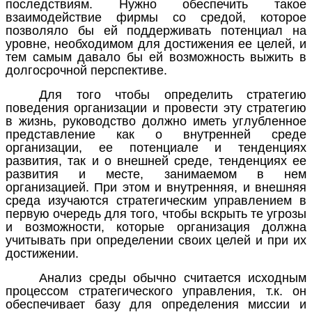
последствиям. Нужно обеспечить такое
взаимодействие фирмы со средой, которое
позволяло бы ей поддерживать потенциал на
уровне, необходимом для достижения ее целей, и
тем самым давало бы ей возможность выжить в
долгосрочной перспективе.
Для того чтобы определить стратегию
поведения организации и провести эту стратегию
в жизнь, руководство должно иметь углубленное
представление как о внутренней среде
организации, ее потенциале и тенденциях
развития, так и о внешней среде, тенденциях ее
развития и месте, занимаемом в нем
организацией. При этом и внутренняя, и внешняя
среда изучаются стратегическим управлением в
первую очередь для того, чтобы вскрыть те угрозы
и возможности, которые организация должна
учитывать при определении своих целей и при их
достижении.
Анализ среды обычно считается исходным
процессом стратегического управления, т.к. он
обеспечивает базу для определения миссии и