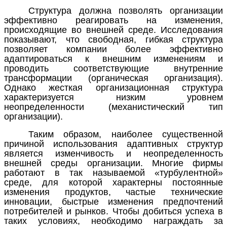
Структура должна позволять организации
эффективно реагировать на изменения,
происходящие во внешней среде. Исследования
показывают, что свободная, гибкая структура
позволяет компании более эффективно
адаптироваться к внешним изменениям и
проводить соответствующие внутренние
трансформации (органическая организация).
Однако жесткая организационная структура
характеризуется низким уровнем
неопределенности (механистический тип
организации).
Таким образом, наиболее существенной
причиной использования адаптивных структур
является изменчивость и неопределенность
внешней среды организации. Многие фирмы
работают в так называемой «турбулентной»
среде, для которой характерны постоянные
изменения продуктов, частые технические
инновации, быстрые изменения предпочтений
потребителей и рынков. Чтобы добиться успеха в
таких условиях, необходимо награждать за