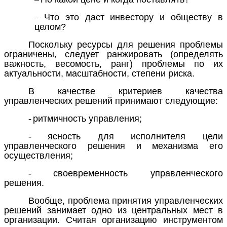
–
Что это даст инвестору и обществу в
целом?
Поскольку ресурсы для решения проблемы
ограничены, следует ранжировать (определять
важность, весомость, ранг) проблемы по их
актуальности, масштабности, степени риска.
В качестве критериев качества
управленческих решений принимают следующие:
-
ритмичность управления;
-
ясность для исполнителя цели
управленческого решения и механизма его
осуществления;
-
своевременность управленческого
решения.
Вообще, проблема принятия управленческих
решений занимает одно из центральных мест в
организации. Считая организацию инструментом