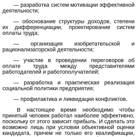
—
разработка систем мотивации эффективной
деятельности;
—
обоснование структуры доходов, степени
их дифференциации, проектирование систем
оплаты труда;
—
организация изобретательской и
рационализаторской деятельности;
—
участие в проведении переговоров об
оплате труда между представителями
работодателей и работополучателей;
—
разработка и практическая реализация
социальной политики предприятия;
—
профилактика и ликвидация конфликтов.
В настоящее время необходимо чтобы
принятый человек работал наиболее эффективно,
поскольку от этого зависит прибыль. И сделать это
возможно лишь при условии объективной оценки
кандидата, причем не только его квалификации,