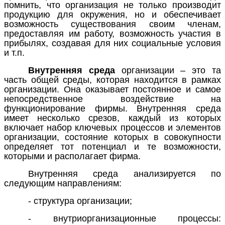
помнить, что организация не только производит
продукцию для окружения, но и обеспечивает
возможность существования своим членам,
предоставляя им работу, возможность участия в
прибылях, создавая для них социальные условия
и т.п.
Внутренняя среда
организации – это та
часть общей среды, которая находится в рамках
организации. Она оказывает постоянное и самое
непосредственное воздействие на
функционирование фирмы. Внутренняя среда
имеет несколько срезов, каждый из которых
включает набор ключевых процессов и элементов
организации, состояние которых в совокупности
определяет тот потенциал и те возможности,
которыми и располагает фирма.
Внутренняя среда анализируется по
следующим направлениям:
- структура организации;
- внутриорганизационные процессы: