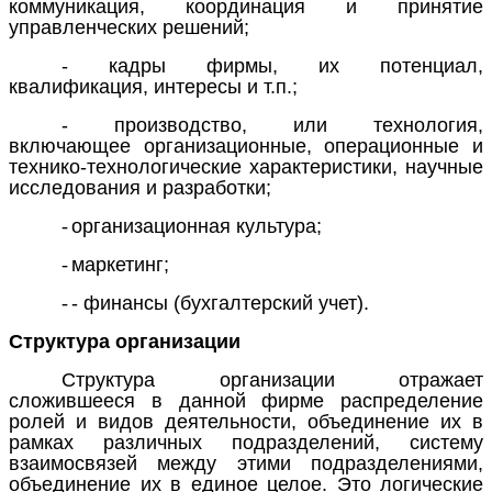
коммуникация, координация и принятие
управленческих решений;
- кадры фирмы, их потенциал,
квалификация, интересы и т.п.;
- производство, или технология,
включающее организационные, операционные и
технико-технологические характеристики, научные
исследования и разработки;
-
организационная культура;
-
маркетинг;
-
- финансы (бухгалтерский учет).
Структура организации
Структура организации
отражает
сложившееся в данной фирме распределение
ролей и видов деятельности, объединение их в
рамках различных подразделений, систему
взаимосвязей между этими подразделениями,
объединение их в единое целое. Это логические