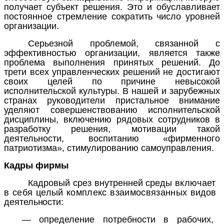
получает субъект решения. Это и обуславливает
постоянное стремление сократить число уровней
организации.
Серьезной проблемой, связанной с
эффективностью организации, является также
проблема выполнения принятых решений. До
трети всех управленческих решений не достигают
своих целей по причине невысокой
исполнительской культуры. В нашей и зарубежных
странах руководители пристальное внимание
уделяют совершенствованию исполнительской
дисциплины, включению рядовых сотрудников в
разработку решения, мотивации такой
деятельности, воспитанию «фирменного
патриотизма», стимулированию самоуправления.
Кадры фирмы
Кадровый срез
внутренней среды
включает
в себя целый комплекс взаимосвязанных
видов
деятельности:
—
определение потребности в рабочих,