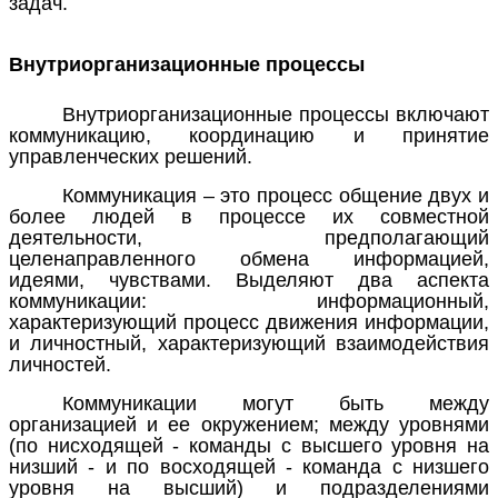
задач.
Внутриорганизационные процессы
Внутриорганизационные процессы включают
коммуникацию,
координацию и принятие
управленческих решений.
Коммуникация
– это процесс общение двух и
более людей в процессе их совместной
деятельности, предполагающий
целенаправленного обмена информацией,
идеями, чувствами. Выделяют два аспекта
коммуникации: информационный,
характеризующий процесс движения информации,
и личностный, характеризующий взаимодействия
личностей.
Коммуникации могут быть между
организацией и ее окружением; между уровнями
(по нисходящей - команды с высшего уровня на
низший - и по восходящей - команда с низшего
уровня на высший) и подразделениями