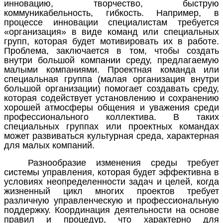
инновацию, творчество, быструю
коммуникабельность, гибкость. Например, в
процессе инновации специалистам требуется
«организация» в виде команд или специальных
групп, которая будет мотивировать их в работе.
Проблема, заключается в том, чтобы создать
внутри большой компании среду, предлагаемую
малыми компаниями. Проектная команда или
специальная группа (малая организация внутри
большой организации) помогает создавать среду,
которая содействует установлению и сохранению
хорошей атмосферы общения и уважения среди
профессионального коллектива. В таких
специальных группах или проектных командах
может развиваться культурная среда, характерная
для малых компаний.
Разнообразие изменения среды требует
системы управления, которая будет эффективна в
условиях неопределенности задач и целей, когда
жизненный цикл многих проектов требует
различную управленческую и профессиональную
поддержку. Координация деятельности на основе
правил и процедур, что характерно для