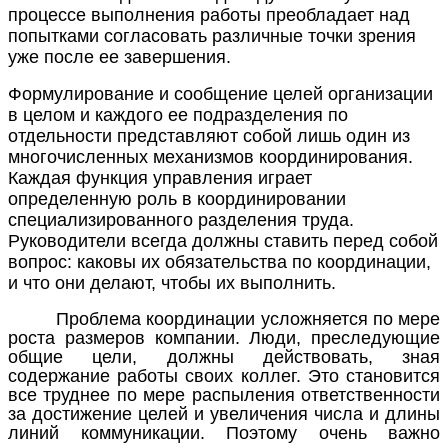
процессе выполнения работы преобладает над
попытками согласовать различные точки
зрения
уже после ее завершения.
Формулирование и сообщение целей организации
в целом и каждого ее подразделения по
отдельности представляют собой лишь один из
многочисленных механизмов координирования.
Каждая функция управления играет
определенную роль в координировании
специализированного разделения труда.
Руководители всегда должны ставить перед собой
вопрос: каковы их обязательства по координации,
и что они делают, чтобы их выполнить.
Проблема координации усложняется по мере
роста размеров компании. Люди, преследующие
общие цели, должны действовать, зная
содержание работы своих коллег. Это становится
все труднее по мере распыления ответственности
за достижение целей и увеличения числа и длины
линий коммуникации. Поэтому очень важно