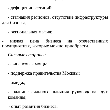
- дефицит инвестиций;
- стагнация регионов, отсутствие инфраструктуры
для бизнеса;
- региональная мафия;
- низкая цена бизнеса
на отечественных
предприятиях, которые можно приобрести.
Сильные стороны:
-
финансовая мощь;
- поддержка правительства Москвы;
- имидж;
- наличие сильного влияния руководства, дух
команды;
-
опыт развития бизнеса.