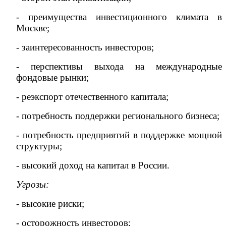
- преимущества инвестиционного климата в
Москве;
- заинтересованность инвесторов;
- перспективы выхода на международные
фондовые рынки;
- реэкспорт отечественного капитала;
- потребность поддержки регионального бизнеса;
- потребность предприятий в поддержке мощной
структуры;
- высокий доход на капитал в России.
Угрозы:
-
высокие риски;
- осторожность инвесторов;