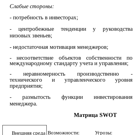
Слабые стороны:
-
потребность в инвесторах;
- центробежные тенденции у руководства
низовых звеньев;
- недостаточная мотивация менеджеров;
- несоответствие объектов собственности по
международному стандарту учета и управления;
- неравномерность производственно -
технического и управленческого уровня
предприятия;
- размытость функции инвестирования
менеджера.
Матрица SW
OT
Возможности:
Угрозы:
Внешняя среда