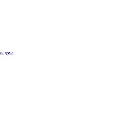
чи дома