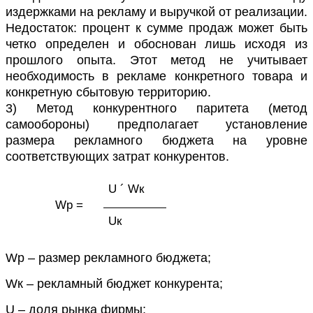
издержками на рекламу и выручкой от реализации.
Недостаток: процент к сумме продаж может быть
четко определен и обоснован лишь исходя из
прошлого опыта. Этот метод не учитывает
необходимость в рекламе конкретного товара и
конкретную сбытовую территорию.
3) Метод конкурентного паритета (метод
самообороны) предполагает установление
размера рекламного бюджета на уровне
соответствующих затрат конкурентов.
U ´ Wк
Wp =
Uк
Wp – размер рекламного бюджета;
Wк – рекламный бюджет конкурента;
U – доля рынка фирмы;