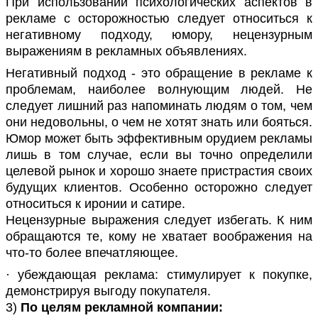
При использовании психологических аспектов в
рекламе с осторожностью следует относиться к
негативному подходу, юмору, нецензурным
выражениям в рекламных объявлениях.
Негативный подход - это обращение в рекламе к
проблемам, наиболее волнующим людей. Не
следует лишний раз напоминать людям о том, чем
они недовольны, о чем не хотят знать или бояться.
Юмор может быть эффективным орудием рекламы
лишь в том случае, если вы точно определили
целевой рынок и хорошо знаете пристрастия своих
будущих клиентов. Особенно осторожно следует
относиться к иронии и сатире.
Нецензурные выражения следует избегать. К ним
обращаются те, кому не хватает воображения на
что-то более впечатляющее.
· убеждающая реклама: стимулирует к покупке,
демонстрируя выгоду покупателя.
3)
По целям рекламной компании: