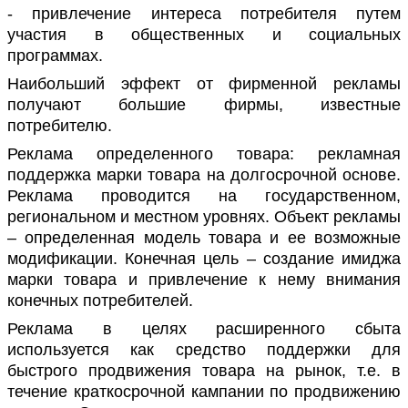
- привлечение интереса потребителя путем
участия в общественных и социальных
программах.
Наибольший эффект от фирменной рекламы
получают большие фирмы, известные
потребителю.
Реклама определенного товара: рекламная
поддержка марки товара на долгосрочной основе.
Реклама проводится на государственном,
региональном и местном уровнях. Объект рекламы
– определенная модель товара и ее возможные
модификации. Конечная цель – создание имиджа
марки товара и привлечение к нему внимания
конечных потребителей.
Реклама в целях расширенного сбыта
используется как средство поддержки для
быстрого продвижения товара на рынок, т.е. в
течение краткосрочной кампании по продвижению