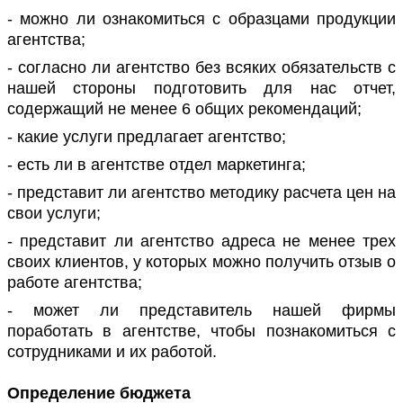
- можно ли ознакомиться с образцами продукции
агентства;
- согласно ли агентство без всяких обязательств с
нашей стороны подготовить для нас отчет,
содержащий не менее 6 общих рекомендаций;
- какие услуги предлагает агентство;
- есть ли в агентстве отдел маркетинга;
- представит ли агентство методику расчета цен на
свои услуги;
- представит ли агентство адреса не менее трех
своих клиентов, у которых можно получить отзыв о
работе агентства;
- может ли представитель нашей фирмы
поработать в агентстве, чтобы познакомиться с
сотрудниками и их работой.
Определение бюджета