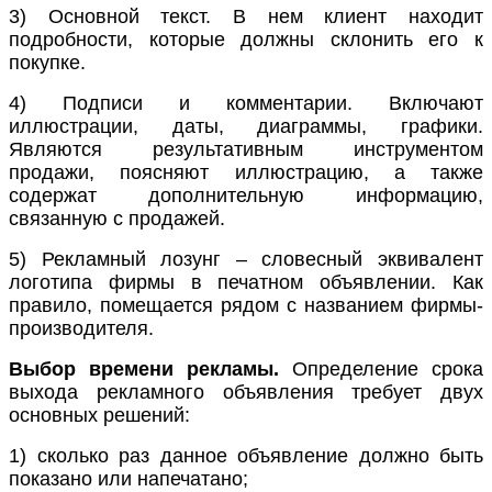
3) Основной текст. В нем клиент находит
подробности, которые должны склонить его к
покупке.
4) Подписи и комментарии. Включают
иллюстрации, даты, диаграммы, графики.
Являются результативным инструментом
продажи, поясняют иллюстрацию, а также
содержат дополнительную информацию,
связанную с продажей.
5) Рекламный лозунг – словесный эквивалент
логотипа фирмы в печатном объявлении. Как
правило, помещается рядом с названием фирмы-
производителя.
Выбор времени рекламы.
Определение срока
выхода рекламного объявления требует двух
основных решений:
1) сколько раз данное объявление должно быть
показано или напечатано;