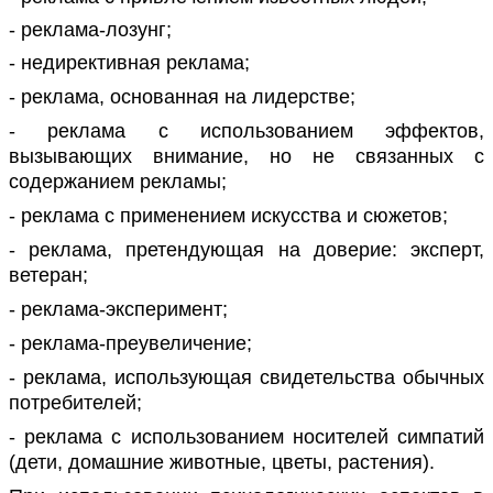
- реклама-лозунг;
- недирективная реклама;
- реклама, основанная на лидерстве;
- реклама с использованием эффектов,
вызывающих внимание, но не связанных с
содержанием рекламы;
- реклама с применением искусства и сюжетов;
- реклама, претендующая на доверие: эксперт,
ветеран;
- реклама-эксперимент;
- реклама-преувеличение;
- реклама, использующая свидетельства обычных
потребителей;
- реклама с использованием носителей симпатий
(дети, домашние животные,
цветы, растения).