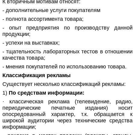
К вторичным мотивам относят:
- дополнительные услуги покупателям
- полнота ассортимента товара;
- опыт предприятия по производству данной
продукции;
- успехи на выставках;
- тщательность лабораторных тестов в отношении
качества товара;
- мнения покупателей по использованию товара.
Классификация рекламы
Существует несколько классификаций рекламы:
1)
По средствам информации:
· классическая реклама (телевидение, радио,
периодические печатные издания) носит
опосредованный характер, т.к. обращается к
широкой аудитории через технические средства
информации;