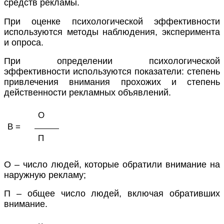
средств рекламы.
При оценке психологической эффективности
используются методы наблюдения, эксперимента
и опроса.
При определении психологической
эффективности используются показатели: степень
привлечения внимания прохожих и степень
действенности рекламных объявлений.
О
В =
П
О – число людей, которые обратили внимание на
наружную рекламу;
П – общее число людей, включая обративших
внимание.