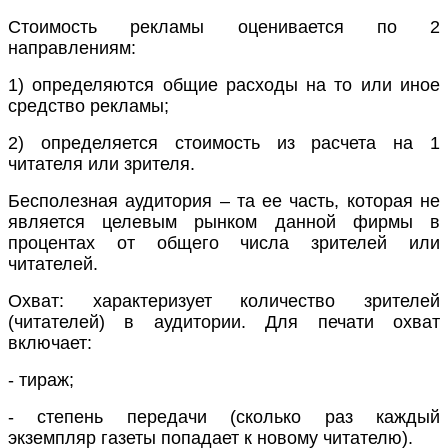
Стоимость рекламы
оценивается по 2
направлениям:
1) определяются общие расходы на то или иное
средство рекламы;
2) определяется стоимость из расчета на 1
читателя или зрителя.
Бесполезная аудитория
– та ее часть, которая не
является целевым рынком данной фирмы в
процентах от общего числа зрителей или
читателей.
Охват
: характеризует количество зрителей
(читателей) в аудитории. Для печати охват
включает:
- тираж;
- степень передачи (сколько раз каждый
экземпляр газеты попадает к новому читателю).