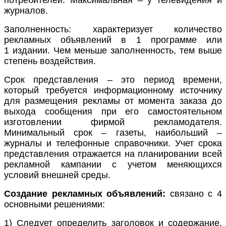
журналов.
Заполненность
: характеризует количество
рекламных объявлений в 1 программе или
1 издании. Чем меньше заполненность, тем выше
степень воздействия.
Срок представления
– это период времени,
который требуется информационному источнику
для размещения рекламы от момента заказа до
выхода сообщения при его самостоятельном
изготовлении фирмой рекламодателя.
Минимальный срок – газеты, наибольший –
журналы и телефонные справочники. Учет срока
представления отражается на планировании всей
рекламной кампании с учетом меняющихся
условий внешней среды.
Создание рекламных объявлений:
связано с 4
основными решениями:
1) Следует определить заголовок и содержание,