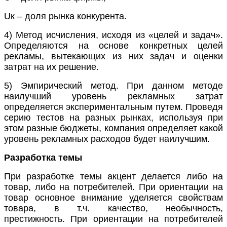
Uк – доля рынка конкурента.
4) Метод исчисления, исходя из «целей и задач».
Определяются на основе конкретных целей
рекламы, вытекающих из них задач и оценки
затрат на их решение.
5) Эмпирический метод. При данном методе
наилучший уровень рекламных затрат
определяется экспериментальным путем. Проведя
серию тестов на разных рынках, используя при
этом разные бюджеты, компания определяет какой
уровень рекламных расходов будет наилучшим.
Разработка темы
При разработке темы акцент делается либо на
товар, либо на потребителей. При ориентации на
товар основное внимание уделяется свойствам
товара, в т.ч. качество, необычность,
престижность. При ориентации на потребителей