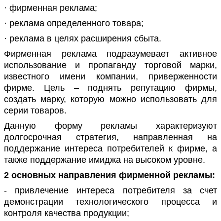
· фирменная реклама;
· реклама определенного товара;
· реклама в целях расширения сбыта.
Фирменная реклама подразумевает активное
использование и пропаганду торговой марки,
известного имени компании, приверженности
фирме. Цель – поднять репутацию фирмы,
создать марку, которую можно использовать для
серии товаров.
Данную форму рекламы характеризуют
долгосрочная стратегия, направленная на
поддержание интереса потребителей к фирме, а
также поддержание имиджа на высоком уровне.
2 основных направления фирменной рекламы:
- привлечение интереса потребителя за счет
демонстрации технологического процесса и
контроля качества продукции;