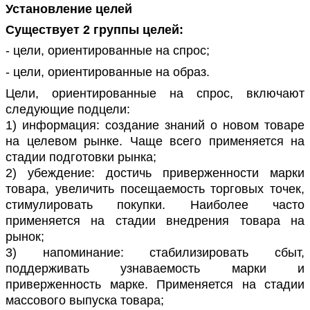
Установление целей
Существует 2 группы целей:
- цели, ориентированные на спрос;
- цели, ориентированные на образ.
Цели, ориентированные на спрос, включают
следующие подцели:
1) информация: создание знаний о новом товаре
на целевом рынке. Чаще всего применяется на
стадии подготовки рынка;
2) убеждение: достичь приверженности марки
товара, увеличить посещаемость торговых точек,
стимулировать покупки. Наиболее часто
применяется на стадии внедрения товара на
рынок;
3) напоминание: стабилизировать сбыт,
поддерживать узнаваемость марки и
приверженность марке. Применяется на стадии
массового выпуска товара;