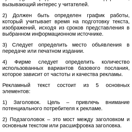
вызывающий интерес у читателей.
2) Должен быть определен график работы,
который учитывает время на подготовку текста,
изображений, исходя из сроков представления в
выбранном информационном источнике.
3) Следует определить место объявления в
передаче или печатном издании.
4) Фирме следует определить количество
использованных вариантов базового послания,
которое зависит от частоты и качества рекламы.
Рекламный текст состоит из 5 основных
элементов:
1) Заголовок. Цель – привлечь внимание
потенциального потребителя к рекламе.
2) Подзаголовок – это мост между заголовком и
основным текстом или расшифровка заголовка.