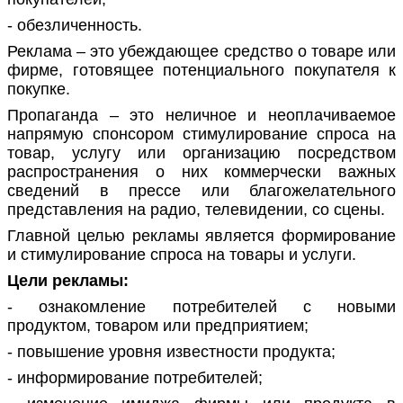
- обезличенность.
Реклама – это убеждающее средство о товаре или
фирме, готовящее потенциального покупателя к
покупке.
Пропаганда – это неличное и неоплачиваемое
напрямую спонсором стимулирование спроса на
товар, услугу или организацию посредством
распространения о них коммерчески важных
сведений в прессе или благожелательного
представления на радио, телевидении, со сцены.
Главной целью рекламы является формирование
и стимулирование спроса на товары и услуги.
Цели рекламы:
- ознакомление потребителей с новыми
продуктом, товаром или предприятием;
- повышение уровня известности продукта;
- информирование потребителей;