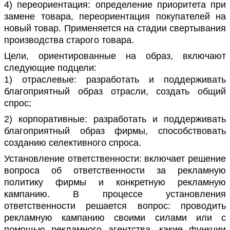
4) переориентация: определение приоритета при
замене товара, переориентация покупателей на
новый товар. Применяется на стадии свертывания
производства старого товара.
Цели, ориентированные на образ, включают
следующие подцели:
1) отраслевые: разработать и поддерживать
благоприятный образ отрасли, создать общий
спрос;
2) корпоративные: разработать и поддерживать
благоприятный образ фирмы, способствовать
созданию селективного спроса.
Установление ответственности: включает решение
вопроса об ответственности за рекламную
политику фирмы и конкретную рекламную
кампанию. В процессе установления
ответственности решается вопрос: проводить
рекламную кампанию своими силами или с
помощью рекламного агентства, какие функции