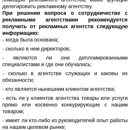
делегировать рекламному агентству.
При решении вопроса о сотрудничестве с
рекламными агентствами рекомендуется
получить от рекламных агентств следующую
информацию:
- когда была основана;
- сколько в нем директоров;
- являются ли они дипломированными
специалистами и где они обучались;
- сколько в агентстве служащих и каковы их
обязанности;
- кто является нынешним клиентом агентства;
- есть ли у клиентов агентства товары или услуги
прямо или косвенно конкурирующие с нашим
товаром;
- имеет ли кто-либо из руководителей опыт работы
на нашем целевом рынке;