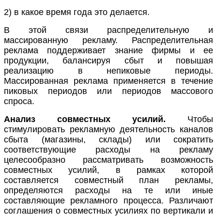
2) в какое время года это делается.
В этой связи распределительную и
массированную рекламу. Распределительная
реклама поддерживает знание фирмы и ее
продукции, балансируя сбыт и повышая
реализацию в непиковые периоды.
Массированная реклама применяется в течение
пиковых периодов или периодов массового
спроса.
Анализ совместных усилий.
Чтобы
стимулировать рекламную деятельность каналов
сбыта (магазины, склады) или сократить
соответствующие расходы на рекламу
целесообразно рассматривать возможность
совместных усилий, в рамках которой
составляется совместный план рекламы,
определяются расходы на те или иные
составляющие рекламного процесса. Различают
соглашения о совместных усилиях по вертикали и