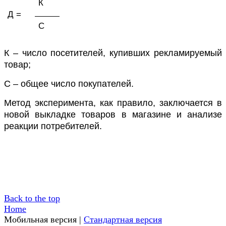
К
Д =
С
К – число посетителей, купивших рекламируемый
товар;
С – общее число покупателей.
Метод эксперимента, как правило, заключается в
новой выкладке товаров в магазине и анализе
реакции потребителей.
Back to the top
Home
Мобильная версия
|
Стандартная версия