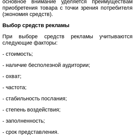
основное внимание уделяется преимуществам
приобретения товара с точки зрения потребителя
(экономия средств).
Выбор средств рекламы
При выборе средств рекламы учитываются
следующие факторы:
- стоимость;
- наличие бесполезной аудитории;
- охват;
- частота;
- стабильность послания;
- степень воздействия;
- заполненность;
- срок представления.