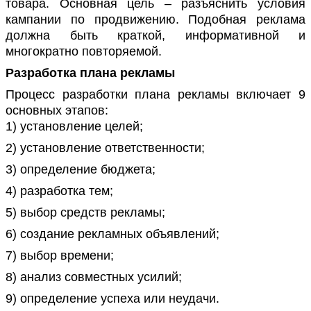
товара. Основная цель – разъяснить условия
кампании по продвижению. Подобная реклама
должна быть краткой, информативной и
многократно повторяемой.
Разработка плана рекламы
Процесс разработки плана рекламы включает 9
основных этапов:
1) установление целей;
2) установление ответственности;
3) определение бюджета;
4) разработка тем;
5) выбор средств рекламы;
6) создание рекламных объявлений;
7) выбор времени;
8) анализ совместных усилий;
9) определение успеха или неудачи.