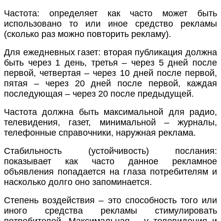
Частота
: определяет как часто может быть
использовано то или иное средство рекламы
(сколько раз можно повторить рекламу).
Для ежедневных газет: вторая публикация должна
быть через 1 день, третья – через 5 дней после
первой, четвертая – через 10 дней после первой,
пятая – через 20 дней после первой, каждая
последующая – через 20 после предыдущей.
Частота
должна быть максимальной для радио,
телевидения, газет, минимальной – журналы,
телефонные справочники, наружная реклама.
Стабильность (устойчивость) послания
:
показывает как часто данное рекламное
объявления попадается на глаза потребителям и
насколько долго оно запоминается.
Степень воздействия
– это способность того или
иного средства рекламы стимулировать
потребителей. Максимальная – у телевидения и