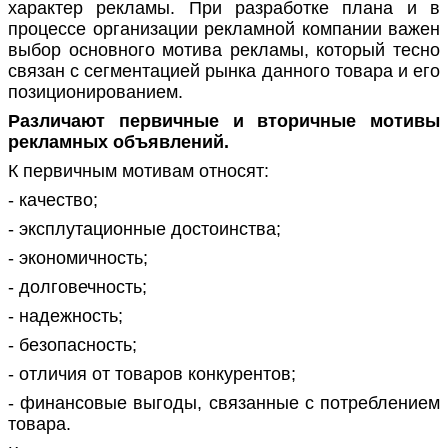
характер рекламы. При разработке плана и в
процессе организации рекламной компании важен
выбор основного мотива рекламы, который тесно
связан с сегментацией рынка данного товара и его
позиционированием.
Различают первичные и вторичные мотивы
рекламных объявлений.
К первичным мотивам относят:
- качество;
- эксплутационные достоинства;
- экономичность;
- долговечность;
- надежность;
- безопасность;
- отличия от товаров конкурентов;
- финансовые выгоды, связанные с потреблением
товара.