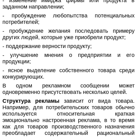
- изменение имиджа фирмы или продукта в
заданном направлении;
- пробуждение любопытства потенциальных
потребителей;
- пробуждение желания последовать примеру
других людей, которые уже приобрели продукт;
- поддержание верности продукту;
- улучшение мнения о предприятии и его
продукции;
- ясное выделение собственного товара среди
конкурирующих.
В одном рекламном сообщении может
одновременно присутствовать несколько целей.
Структура рекламы
зависит от вида товара.
Например, для потребительских товаров обычно
используется относительная краткая
эмоционально настроенная реклама, в то время
как для товаров производственного назначения
преобладает содержательный рациональный