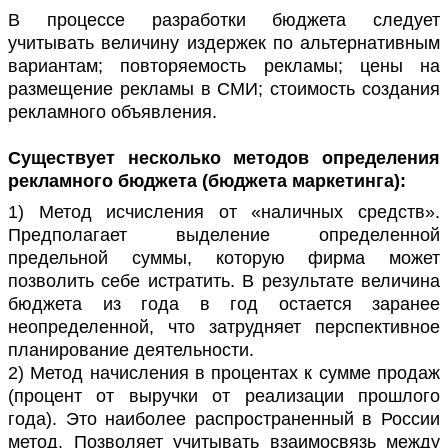
В процессе разработки бюджета следует
учитывать величину издержек по альтернативным
вариантам; повторяемость рекламы; цены на
размещение рекламы в СМИ; стоимость создания
рекламного объявления.
Существует несколько методов определения
рекламного бюджета (бюджета маркетинга):
1) Метод исчисления от «наличных средств».
Предполагает выделение определенной
предельной суммы, которую фирма может
позволить себе истратить. В результате величина
бюджета из года в год остается заранее
неопределенной, что затрудняет перспективное
планирование деятельности.
2) Метод начисления в процентах к сумме продаж
(процент от выручки от реализации прошлого
года). Это наиболее распространенный в России
метод. Позволяет учитывать взаимосвязь между