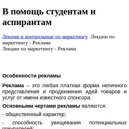
В помощь студентам и
аспирантам
Лекции и контрольные по маркетингу
Лекции по
маркетингу - Реклама
Лекции по маркетингу - Реклама
Особенности рекламы
Реклама
– это любая платная форма неличного
представления и продвижения идей товаров и
услуг от имени известного спонсора.
Основными чертами рекламы
являются:
- общественный характер;
- способность увещевания потенциальных
покупателей;