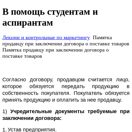
В помощь студентам и
аспирантам
Лекции и контрольные по маркетингу
Памятка
продавцу при заключении договора о поставке товаров
Памятка продавцу при заключении договора о
поставке товаров
Согласно договору, продавцом считается лицо,
которое обязуется передать продукцию в
собственность покупателя. Покупатель обязуется
принять продукцию и оплатить за нее продавцу.
1)
Учредительные документы требуемые при
заключении договора:
1.
Устав предприятия.