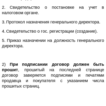
2.
Свидетельство о постановке на учет в
налоговом органе.
3.
Протокол назначения генерального директора.
4.
Свидетельство о гос. регистрации (создание).
5.
Приказ назначении на должность генерального
директора.
2)
При подписании договор должен быть
прошит
, прошитый на последней странице
договор заверяется подписями и печатями
продавца и покупателя с указанием числа
прошитых страниц.