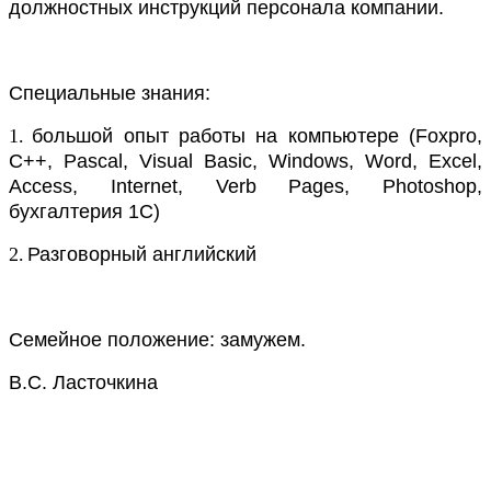
должностных инструкций персонала компании.
Специальные знания
:
1.
большой опыт работы на компьютере (Foxpro,
С++, Pascal, Visual Basic, Windows, Word, Excel,
Access, Internet, Verb Pages, Photoshop,
бухгалтерия 1C)
2.
Разговорный английский
Семейное положение
:
замужем
.
В.С. Ласточкина