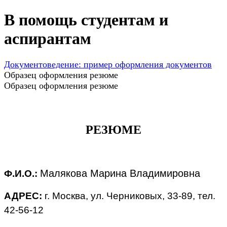
В помощь студентам и
аспирантам
Документоведение: пример оформления документов
Образец оформления резюме
Образец оформления резюме
РЕЗЮМЕ
Малякова Марина Владимировна
Ф.И.О.:
АДРЕС:
г. Москва, ул. Черниковых, 33-89, тел.
42-56-12