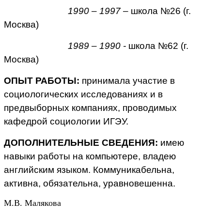
1990 – 1997
– школа №26 (г.
Москва)
1989 – 1990 -
школа №62 (г.
Москва)
ОПЫТ РАБОТЫ:
принимала участие в
социологических исследованиях и в
предвыборных компаниях, проводимых
кафедрой социологии ИГЭУ.
ДОПОЛНИТЕЛЬНЫЕ СВЕДЕНИЯ:
имею
навыки работы на компьютере, владею
английским языком. Коммуникабельна,
активна, обязательна, уравновешенна.
М.В. Малякова