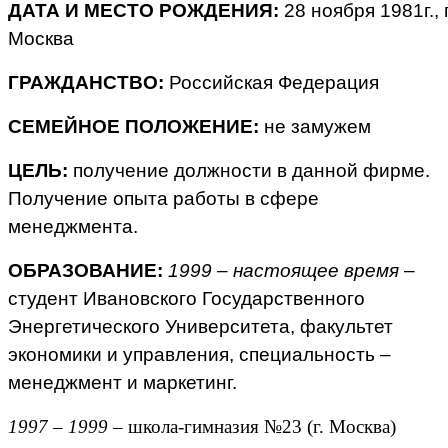
ДАТА И МЕСТО РОЖДЕНИЯ:
28 ноября 1981г., г
Москва
ГРАЖДАНСТВО:
Российская Федерация
СЕМЕЙНОЕ ПОЛОЖЕНИЕ:
не замужем
ЦЕЛЬ:
получение должности в данной фирме.
Получение опыта работы в сфере
менеджмента.
ОБРАЗОВАНИЕ:
1999 – настоящее время
–
студент Ивановского Государственного
Энергетического Университета, факультет
экономики и управления, специальность –
менеджмент и маркетинг.
1997 – 1999
– школа-гимназия №23 (г. Москва)