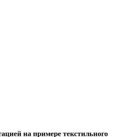
ацией на примере текстильного