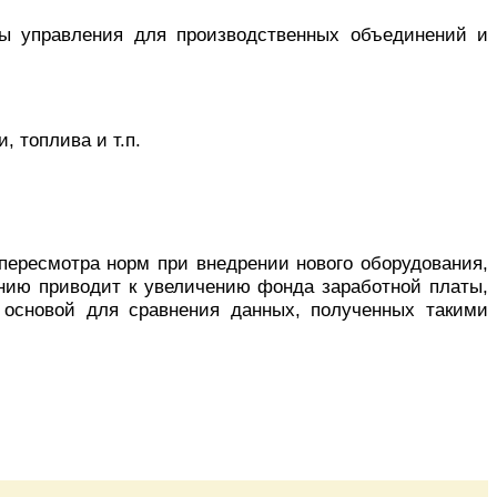
ры управления для производственных объединений и
 топлива и т.п.
пересмотра норм при внедрении нового оборудования,
нию приводит к увеличению фонда заработной платы,
 основой для сравнения данных, полученных такими