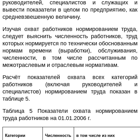
руководителей, специалистов и служащих и
вывести показатели в целом по предприятию, как
средневзвешенную величину.
Изучая охват работников нормированием труда,
следует выяснить численность работников, труд
которых нормируется по технически обоснованным
нормам времени (выработки), обслуживания,
численности, в том числе рассчитанным по
межотраслевым и отраслевым нормативам.
Расчёт показателей охвата всех категорий
работников (включая руководителей и
специалистов) нормированием труда показан в
таблице 5.
Таблица 5 Показатели охвата нормированием
труда
работников на 01.01.2006 г.
Категории
Численность
в том числе из них