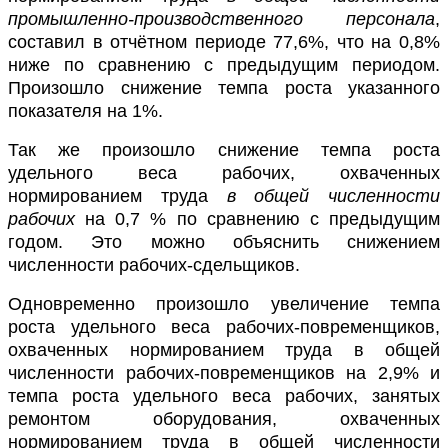
промышленно-производственного персонала
,
составил в отчётном периоде 77,6%, что на 0,8%
ниже по сравнению с предыдущим периодом.
Произошло снижение темпа роста указанного
показателя на 1%.
Так же произошло снижение темпа роста
удельного веса рабочих, охваченных
нормированием труда
в общей численности
рабочих
на 0,7 % по сравнению с предыдущим
годом. Это можно объяснить снижением
численности рабочих-сдельщиков.
Одновременно произошло увеличение темпа
роста удельного веса рабочих-повременщиков,
охваченных нормированием труда в общей
численности рабочих-повременщиков на 2,9% и
темпа роста удельного веса рабочих, занятых
ремонтом оборудования, охваченных
нормированием труда в общей численности