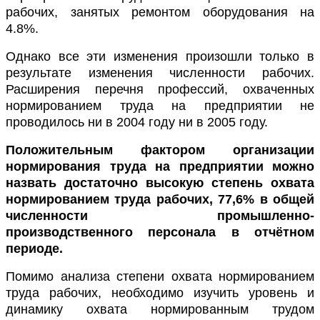
рабочих, занятых ремонтом оборудования на
4.8%.
Однако все эти изменения произошли только в
результате изменения численности рабочих.
Расширения перечня профессий, охваченных
нормированием труда на предприятии не
проводилось ни в 2004 году ни в 2005 году.
Положительным фактором организации
нормирования труда на предприятии можно
назвать достаточно высокую степень охвата
нормированием труда рабочих, 77,6% в общей
численности
промышленно-
производственного персонала в отчётном
периоде.
Помимо анализа степени охвата нормированием
труда рабочих, необходимо изучить уровень и
динамику охвата нормированным трудом