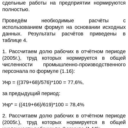
сдельные работы на предприятии нормируются
полностью.
Проведём необходимые расчёты с
использованием формул на основании исходных
данных. Результаты расчётов приведены в
таблице 4.
1. Рассчитаем долю рабочих в отчётном периоде
(2005г.), труд которых нормируется в общей
численности промышленно-производственного
персонала по формуле (1.16):
Унр = ((379+68)/576)*100 = 77,6%,
за предыдущий период:
Унр* = ((419+66)/619)*100 = 78,4%
2. Рассчитаем долю рабочих в отчётном периоде
(2005г.), труд которых нормируется в общей