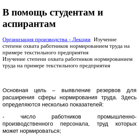
В помощь студентам и
аспирантам
Организация производства - Лекции
Изучение
степени охвата работников нормированием труда на
примере текстильного предприятия
Изучение степени охвата работников нормированием
труда на примере текстильного предприятия
Основная цель – выявление резервов для
расширения сферы нормирования труда. Здесь
определяются несколько показателей:
- число работников промышленно-
производственного персонала, труд которых
может нормироваться;