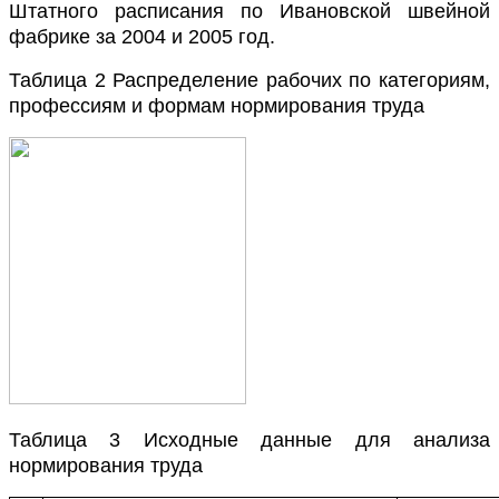
Штатного расписания по Ивановской швейной
фабрике за 2004 и 2005 год.
Таблица 2 Распределение рабочих по категориям,
профессиям и
формам нормирования труда
Таблица 3 Исходные данные для анализа
нормирования труда