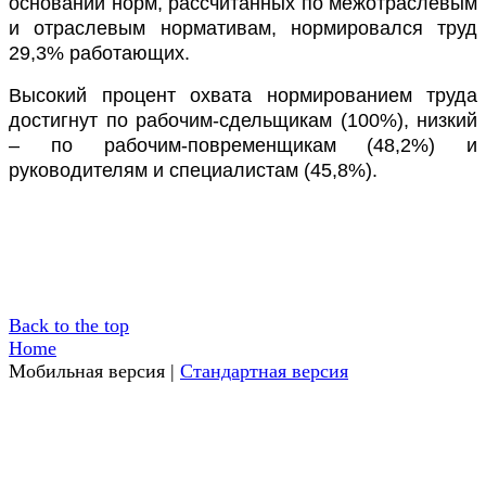
основании норм, рассчитанных по межотраслевым
и отраслевым нормативам, нормировался труд
29,3% работающих.
Высокий процент охвата нормированием труда
достигнут по рабочим-сдельщикам (100%), низкий
– по рабочим-повременщикам (48,2%) и
руководителям и специалистам (45,8%).
Back to the top
Home
Мобильная версия
|
Стандартная версия