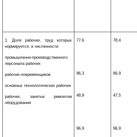
1. Доля рабочих, труд которых
77,6
78,4
нормируется, в численности:
промышленно-производственного
персонала рабочих
86,3
86,9
рабочих-повременщиков
основных технологических рабочих
48,9
47,5
рабочих, занятых ремонтом
оборудования
96,9
96,9