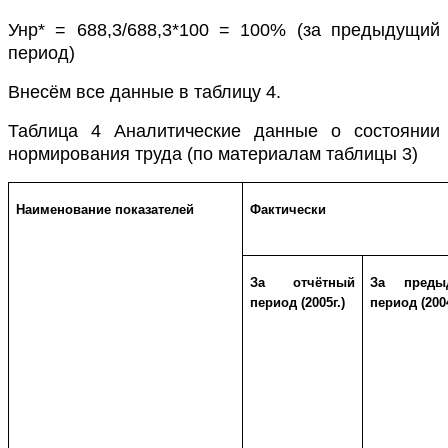
Унр* = 688,3/688,3*100 = 100% (за предыдущий
период)
Внесём все данные в таблицу 4.
Таблица 4 Аналитические данные о состоянии
нормирования труда (по материалам таблицы 3)
Наименование показателей
Фактически
За отчётный
За преды
период (2005г.)
период (2004