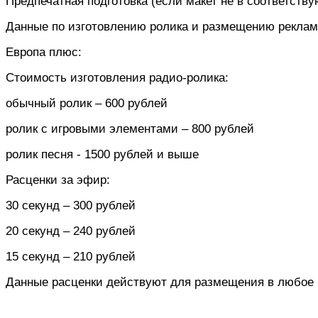
Предпечатная подготовка (если макет не в соответств
Данные по изготовлению ролика и размещению реклам
Европа плюс:
Стоимость изготовления радио-ролика:
обычный ролик
–
600 рублей
ролик с игровыми элементами –
800 рублей
ролик песня
-
1500 рублей и выше
Расценки за эфир:
30 секунд – 300 рублей
20 секунд – 240 рублей
15 секунд – 210 рублей
Данные расценки действуют для размещения в любое 