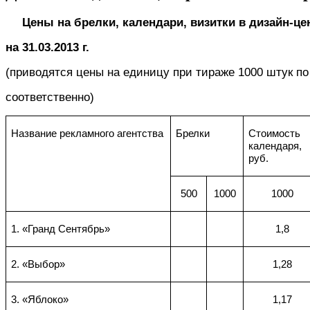
Цены на брелки, календари, визитки в дизайн-це
на 31.03.2013 г.
(приводятся цены на единицу при тираже 1000 штук по
соответственно)
Название рекламного агентства
Брелки
Стоимость
календаря,
руб.
500
1000
1000
1. «Гранд Сентябрь»
1,8
2. «Выбор»
1,28
3. «Яблоко»
1,17