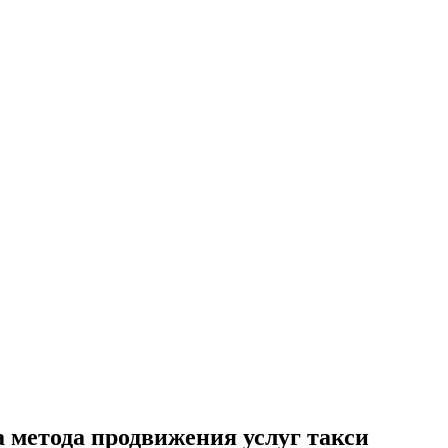
 метода продвижения услуг такси