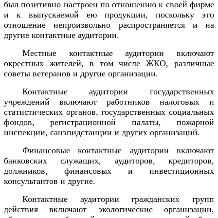
был позитивно настроен по отношению к своей фирме
и к выпускаемой ею продукции, поскольку это
отношение непроизвольно распространяется и на
другие контактные аудитории.
Местные контактные аудитории включают
окрестных жителей, в том числе ЖКО, различные
советы ветеранов и другие организации.
Контактные аудитории государственных
учреждений включают работников налоговых и
статистических органов, государственных социальных
фондов, регистрационной палаты, пожарной
инспекции, санэпидстанции и других организаций.
Финансовые контактные аудитории включают
банковских служащих, аудиторов, кредиторов,
должников, финансовых и инвестиционных
консультантов и другие.
Контактные аудитории гражданских групп
действия включают экологические организации,