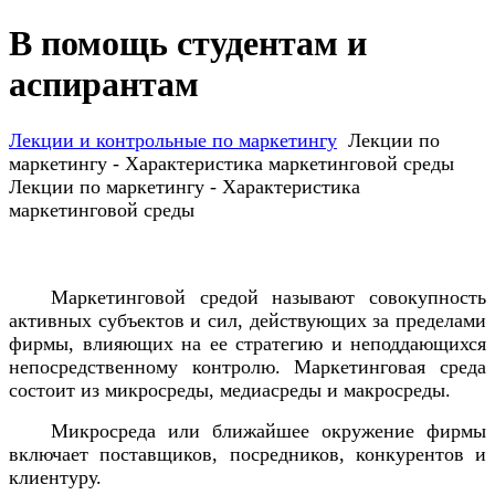
В помощь студентам и
аспирантам
Лекции и контрольные по маркетингу
Лекции по
маркетингу - Характеристика маркетинговой среды
Лекции по маркетингу - Характеристика
маркетинговой среды
Маркетинговой средой называют совокупность
активных субъектов и сил, действующих за пределами
фирмы, влияющих на ее стратегию и неподдающихся
непосредственному контролю. Маркетинговая среда
состоит из микросреды, медиасреды и макросреды.
Микросреда или ближайшее окружение фирмы
включает поставщиков, посредников, конкурентов и
клиентуру.