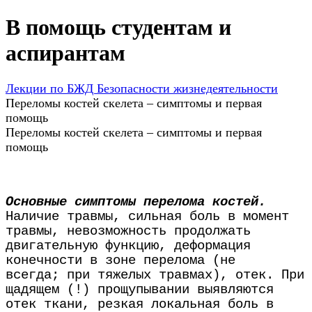
В помощь студентам и
аспирантам
Лекции по БЖД Безопасности жизнедеятельности
Переломы костей скелета – симптомы и первая
помощь
Переломы костей скелета – симптомы и первая
помощь
Основные симптомы перелома костей.
Наличие травмы, сильная боль в момент
травмы, невозможность продолжать
двигательную функцию, деформация
конечности в зоне перелома (не
всегда; при тяжелых травмах), отек. При
щадящем (!) прощупывании выявляются
отек ткани, резкая локальная боль в