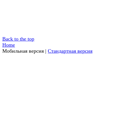
Back to the top
Home
Мобильная версия
|
Стандартная версия