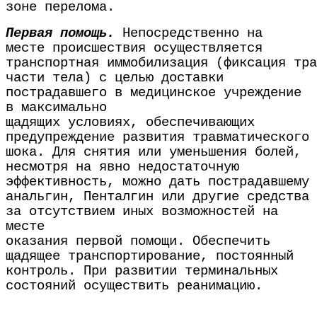
зоне перелома.
Первая помощь.
Непосредственно на
месте происшествия осуществляется
транспортная иммобилизация (фиксация тра
части тела) с целью доставки
пострадавшего в медицинское учреждение
в максимально
щадящих условиях, обеспечивающих
предупреждение развития травматического
шока. Для снятия или уменьшения болей,
несмотря на явно недостаточную
эффективность, можно дать пострадавшему
анальгин, Пенталгин или другие средства
за отсутствием иных возможностей на
месте
оказания первой помощи. Обеспечить
щадящее транспортирование, постоянный
контроль. При развитии терминальных
состояний осуществить реанимацию.