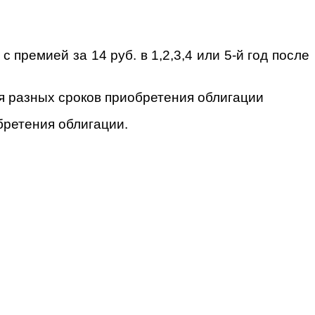
премией за 14 руб. в 1,2,3,4 или 5-й год после
ля разных сроков приобретения облигации
бретения облигации.