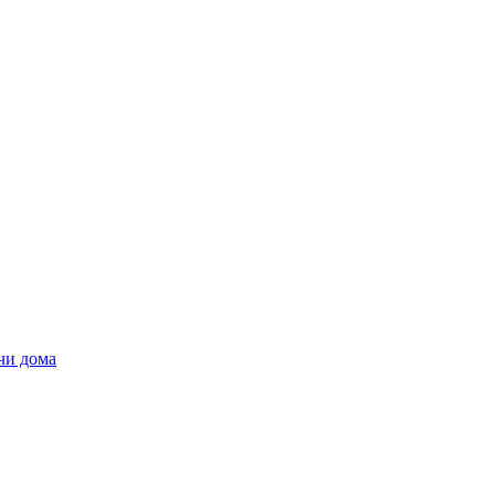
чи дома