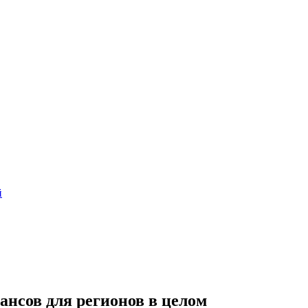
й
ансов для регионов в целом