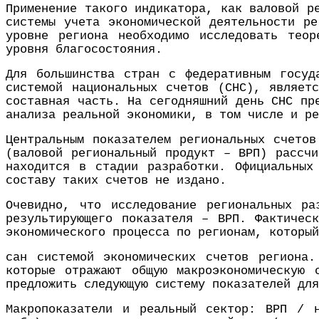
Применение такого индикатора, как валовой р
системы учета экономической деятельности ре
уровне региона необходимо исследовать теор
уровня благосостояния.
Для большинства стран с федеративным госуд
системой национальных счетов (СНС), являет
составная часть. На сегодняшний день СНС пр
анализа реальной экономики, в том числе и ре
Центральным показателем региональных счетов
(валовой региональный продукт – ВРП) рассчи
находится в стадии разработки. Официальных
составу таких счетов не издано.
Очевидно, что исследование региональных ра
результирующего показателя – ВРП. Фактичес
экономического процесса по регионам, который
сан системой экономических счетов региона.
которые отражают общую макроэкономическую 
предложить следующую систему показателей для
Макропоказатели и реальный сектор: ВРП / 