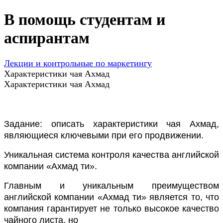
В помощь студентам и
аспирантам
Лекции и контрольные по маркетингу
Характеристики чая Ахмад
Характеристики чая Ахмад
Задание: описать характеристики чая Ахмад,
являющиеся ключевыми при его продвижении.
Уникальная система контроля качества английской
компании «Ахмад ти».
Главным и уникальным преимуществом
английской компании «Ахмад ти» является то, что
компания гарантирует не только высокое качество
чайного листа, но