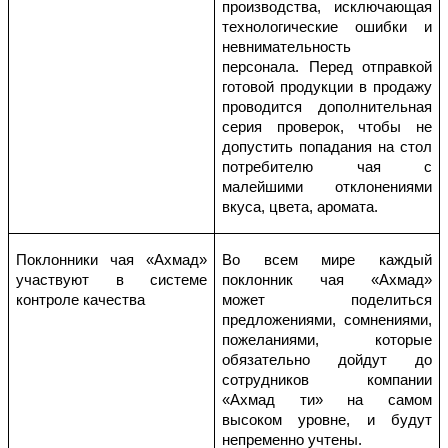
производства, исключающая
технологические ошибки и
невнимательность
персонала. Перед отправкой
готовой продукции в продажу
проводится дополнительная
серия проверок, чтобы не
допустить попадания на стол
потребителю чая с
малейшими отклонениями
вкуса, цвета, аромата.
Поклонники чая «Ахмад»
Во всем мире каждый
участвуют в системе
поклонник чая «Ахмад»
контроле качества
может поделиться
предложениями, сомнениями,
пожеланиями, которые
обязательно дойдут до
сотрудников компании
«Ахмад ти» на самом
высоком уровне, и будут
непременно учтены.