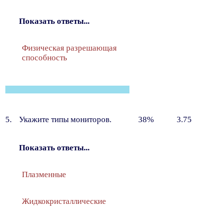
Показать ответы...
Физическая разрешающая
способность
5.
Укажите типы мониторов.
38%
3.75
Показать ответы...
Плазменные
Жидкокристаллические