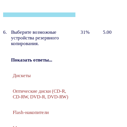
6.
Выберите возможные
31%
5.00
устройства резервного
копирования.
Показать ответы...
Дискеты
Оптические диски (CD-R,
CD-RW, DVD-R, DVD-RW)
Flash-накопители