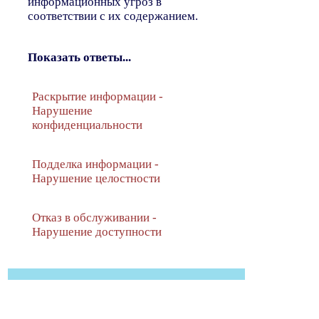
информационных угроз в
соответствии с их содержанием.
Показать ответы...
Раскрытие информации -
Нарушение
конфиденциальности
Подделка информации -
Нарушение целостности
Отказ в обслуживании -
Нарушение доступности