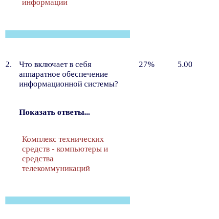
информации
2.
Что включает в себя
27%
5.00
аппаратное обеспечение
информационной системы?
Показать ответы...
Комплекс технических
средств - компьютеры и
средства
телекоммуникаций