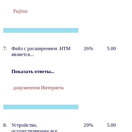
Fujitsu
7.
Файл с расширением .HTM
26%
5.00
является...
Показать ответы...
документом Интернета
8.
Устройство,
29%
5.00
осуществляющее все