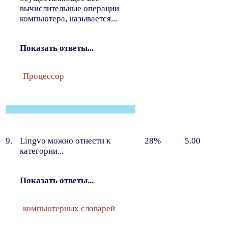
вычислительные операции
компьютера, называется...
Показать ответы...
Процессор
9.
Lingvo можно отнести к
28%
5.00
категории...
Показать ответы...
компьютерных словарей