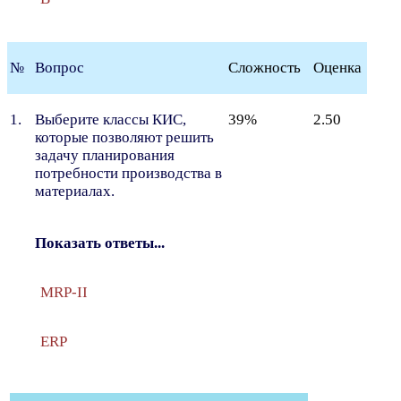
№
Вопрос
Сложность
Оценка
1.
Выберите классы КИС,
39%
2.50
которые позволяют решить
задачу планирования
потребности производства в
материалах.
Показать ответы...
MRP-II
ERP