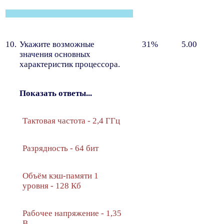
10.
Укажите возможные
31%
5.00
значения основных
характеристик процессора.
Показать ответы...
Тактовая частота - 2,4 ГГц
Разрядность - 64 бит
Объём кэш-памяти 1
уровня - 128 Кб
Рабочее напряжение - 1,35
В