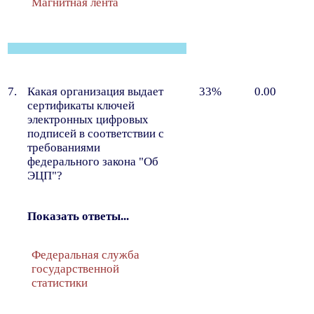
Магнитная лента
7.
Какая организация выдает
33%
0.00
сертификаты ключей
электронных цифровых
подписей в соответствии с
требованиями
федерального закона "Об
ЭЦП"?
Показать ответы...
Федеральная служба
государственной
статистики