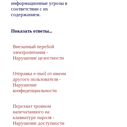
информационные угрозы в
соответствии с их
содержанием.
Показать ответы...
Внезапный перебой
электропитания -
Нарушение целостности
Отправка e-mail от имени
другого пользователя -
Нарушение
конфиденциальности
Перехват трояном
напечатанного на
клавиатуре пароля -
Нарушение доступности