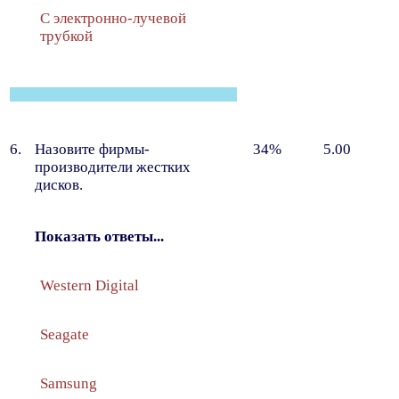
С электронно-лучевой
трубкой
6.
Назовите фирмы-
34%
5.00
производители жестких
дисков.
Показать ответы...
Western Digital
Seagate
Samsung