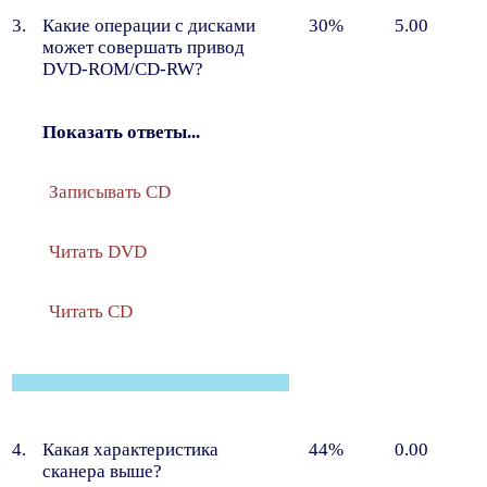
3.
Какие операции с дисками
30%
5.00
может совершать привод
DVD-ROM/СD-RW?
Показать ответы...
Записывать CD
Читать DVD
Читать CD
4.
Какая характеристика
44%
0.00
сканера выше?