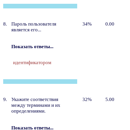
8.
Пароль пользователя
34%
0.00
является его...
Показать ответы...
идентификатором
9.
Укажите соответствия
32%
5.00
между терминами и их
определениями.
Показать ответы...