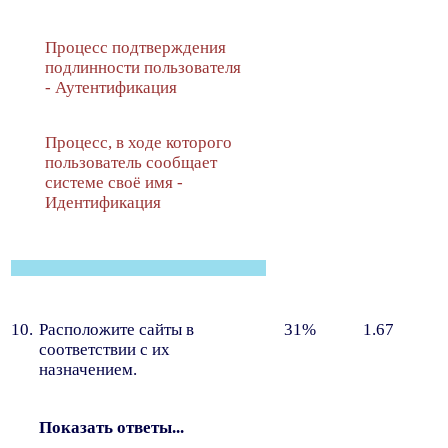
Процесс подтверждения
подлинности пользователя
- Аутентификация
Процесс, в ходе которого
пользователь сообщает
системе своё имя -
Идентификация
10.
Расположите сайты в
31%
1.67
соответствии с их
назначением.
Показать ответы...