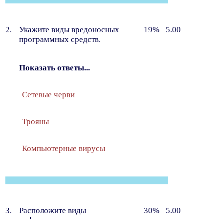
2.
Укажите виды вредоносных
19%
5.00
программных средств.
Показать ответы...
Сетевые черви
Трояны
Компьютерные вирусы
3.
Расположите виды
30%
5.00