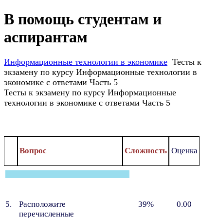
В помощь студентам и
аспирантам
Информационные технологии в экономике
Тесты к
экзамену по курсу Информационные технологии в
экономике с ответами Часть 5
Тесты к экзамену по курсу Информационные
технологии в экономике с ответами Часть 5
Вопрос
Сложность
Оценка
5.
Расположите
39%
0.00
перечисленные