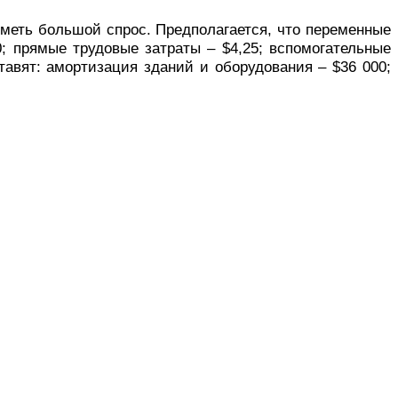
иметь большой спрос. Предполагается, что переменные
; прямые трудовые затраты – $4,25; вспомогательные
ставят: амортизация зданий и оборудования – $36 000;