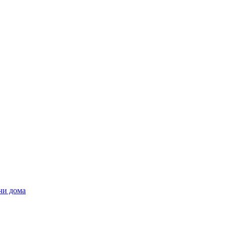
чи дома