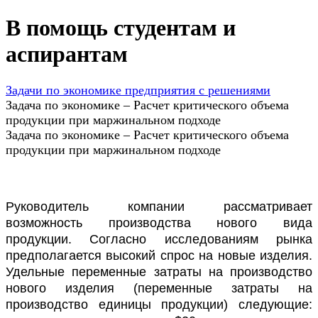
В помощь студентам и
аспирантам
Задачи по экономике предприятия с решениями
Задача по экономике – Расчет критического объема
продукции при маржинальном подходе
Задача по экономике – Расчет критического объема
продукции при маржинальном подходе
Руководитель компании рассматривает
возможность производства нового вида
продукции. Согласно исследованиям рынка
предполагается высокий спрос на новые изделия.
Удельные переменные затраты на производство
нового изделия (переменные затраты на
производ­ство единицы продукции) следующие: