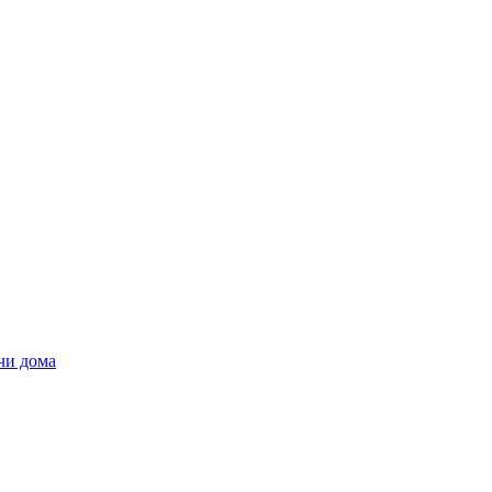
чи дома