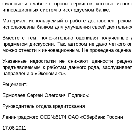
сильные и слабые стороны сервисов, которые испол
инновационных систем в исследуемом банке.
Материал, используемый в работе достоверен, реком
использованы банком для улучшения своей деятельно
Вместе с тем, положительно оценивая полученные д
предметом дискуссии. Так, автором не дано четкого 
можно отнести к инновационным. Не проведена оценк
Указанные недостатки не снижают ценности реценз
предъявляемым к работам данного рода, заслуживает
направлению «Экономика».
Рецензент:
Ермолаев Сергей Олегович
Подпись:
Руководитель отдела кредитования
Ленинградского ОСБ№5174 ОАО «Сбербанк России
17.06.2011