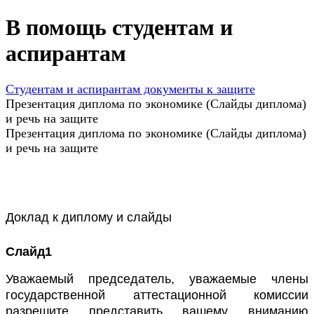
В помощь студентам и
аспирантам
Студентам и аспирантам документы к защите
Презентация диплома по экономике (Слайды диплома)
и речь на защите
Презентация диплома по экономике (Слайды диплома)
и речь на защите
Доклад к диплому и слайды
Слайд1
Уважаемый председатель, уважаемые члены
государственной аттестационной комиссии
разрешите представить вашему вниманию