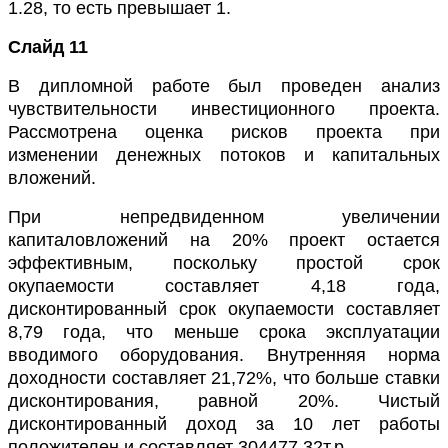
1.28, то есть превышает 1.
Слайд 11
В дипломной работе был проведен анализ
чувствительности инвестиционного проекта.
Рассмотрена оценка рисков проекта при
изменении денежных потоков и капитальных
вложений.
При непредвиденном увеличении
капиталовложений на 20% проект остается
эффективным, поскольку простой срок
окупаемости составляет 4,18 года,
дисконтированный срок окупаемости составляет
8,79 года, что меньше срока эксплуатации
вводимого оборудования. Внутренняя норма
доходности составляет 21,72%, что больше ставки
дисконтирования, равной 20%. Чистый
дисконтированный доход за 10 лет работы
положителен и составляет
304477,32
т.р.