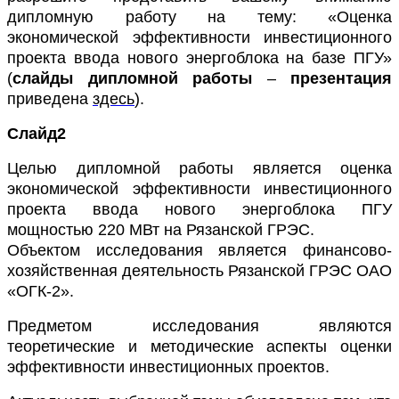
дипломную работу на тему: «Оценка
экономической эффективности инвестиционного
проекта ввода нового энергоблока на базе ПГУ»
(
слайды дипломной работы
–
презентация
приведена
здесь
).
Слайд2
Целью дипломной работы является оценка
экономической эффективности инвестиционного
проекта ввода нового энергоблока ПГУ
мощностью 220 МВт на Рязанской ГРЭС.
Объектом исследования является финансово-
хозяйственная деятельность Рязанской ГРЭС ОАО
«ОГК-2».
Предметом исследования являются
теоретические и методические аспекты оценки
эффективности инвестиционных проектов.