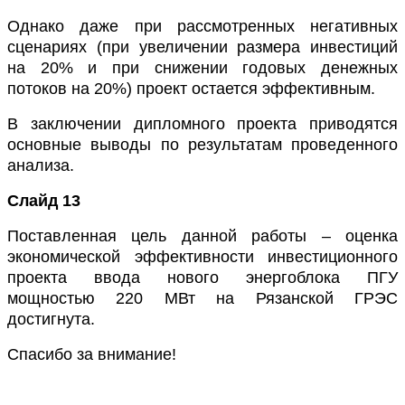
Однако даже при рассмотренных негативных
сценариях (при увеличении размера инвестиций
на 20% и при снижении годовых денежных
потоков на 20%) проект остается эффективным.
В заключении дипломного проекта приводятся
основные выводы по результатам проведенного
анализа.
Слайд 13
Поставленная цель
данной работы – оценка
экономической эффективности инвестиционного
проекта ввода нового энергоблока ПГУ
мощностью 220 МВт на Рязанской ГРЭС
достигнута.
Спасибо за внимание!