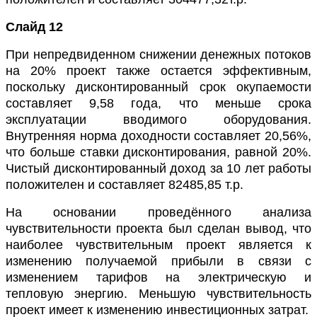
Слайд 12
При непредвиденном снижении денежных потоков
на 20% проект также остается эффективным,
поскольку дисконтированный срок окупаемости
составляет 9,58 года, что меньше срока
эксплуатации вводимого оборудования.
Внутренняя норма доходности составляет 20,56%,
что больше ставки дисконтирования, равной 20%.
Чистый дисконтированный доход за 10 лет работы
положителен и составляет
82485,85
т.р.
На основании проведённого анализа
чувствительности проекта был сделан вывод, что
наиболее чувствительным проект является к
изменению получаемой прибыли в связи с
изменением тарифов на электрическую и
тепловую энергию. Меньшую чувствительность
проект имеет к изменению инвестиционных затрат.