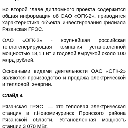
Во второй главе дипломного проекта содержится
общая информация об ОАО «ОГК-2», приводится
характеристика объекта инвестирования филиала
Рязанская ГРЭС.
ОАО «ОГК-2» - крупнейшая российская
теплогенерирующая компания установленной
мощностью 18,1 ГВт и годовой выручкой около 100
млрд рублей.
Основными видами деятельности ОАО «ОГК-2»
являются производство и продажа электрической
и тепловой энергии.
Слайд 4
Рязанская ГРЭС — это тепловая электрическая
станция в г.Новомичуринск Пронского района
Рязанской области. Установленная мощность
станции 3 070 МВт.