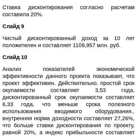
Ставка дисконтирования согласно расчетам
составила 20%.
Слайд 9
Чистый дисконтированный доход за 10 лет
положителен и составляет
1109,957 млн. руб.
Слайд 10
Анализ показателей экономической
эффективности данного проекта показывает, что
проект эффективен. Действительно, простой срок
окупаемости составляет 3,53 года,
дисконтированный срок окупаемости составляет
6,33 года, что меньше срока полезного
использования вводимого оборудования.
,
внутренняя норма доходности составляет 27,26%,
что больше ставки дисконтирования по проекту,
равной 20%, а индекс прибыльности составляет