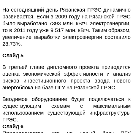
На сегодняшний день Рязанская ГРЭС динамично
развивается. Если в 2009 году на Рязанской ГРЭС
было выработано 7393 млн. кВтч. электроэнергии,
то в 2011 году уже 9 517 млн. кВтч. Таким образом,
увеличение выработки электроэнергии составило
28,73%.
Слайд 5
В третьей главе дипломного проекта приводится
оценка экономической эффективности и анализ
рисков инвестиционного проекта ввода нового
энергоблока на базе ПГУ на Рязанской ГРЭС.
Вводимое оборудование будет подключаться к
существующим схемам с максимальным
использованием существующей инфраструктуры
ГРЭС.
Слайд 6