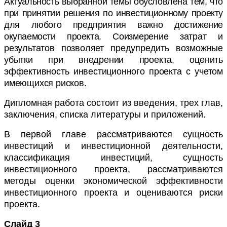
Актуальность выбранной темы обусловлена тем, что
при принятии решения по инвестиционному проекту
для любого предприятия важно достижение
окупаемости проекта.
Соизмерение
затрат и
результатов позволяет предупредить возможные
убытки при внедрении проекта, оценить
эффективность инвестиционного проекта с учетом
имеющихся рисков.
Дипломная работа состоит из введения, трех глав,
заключения, списка литературы и приложений.
В первой главе рассматриваются сущность
инвестиций и инвестиционной деятельности,
классификация инвестиций, сущность
инвестиционного проекта, рассматриваются
методы оценки экономической эффективности
инвестиционного проекта и оцениваются риски
проекта.
Слайд 3