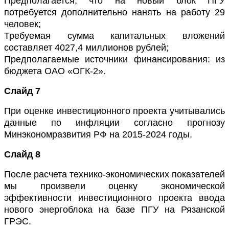
Предполагается, что на новый блок ПГУ
потребуется дополнительно нанять на работу 29
человек;
Требуемая сумма капитальных вложений
составляет 4
027,4 миллионов рублей;
Предполагаемые источники финансирования
: из
бюджета ОАО «ОГК-2».
Слайд 7
При оценке инвестиционного проекта учитывались
данные по инфляции согласно прогнозу
Минэкономразвития РФ на 2015-2024 годы.
Слайд 8
После расчета технико-экономических показателей
мы произвели оценку экономической
эффективности инвестиционного проекта
ввода
нового энергоблока на базе ПГУ на Рязанской
ГРЭС.