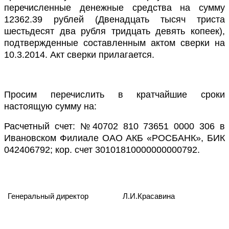
перечисленные денежные средства на сумму
12362.39 рублей (Двенадцать тысяч триста
шестьдесят два рубля тридцать девять копеек),
подтвержденные составленным актом сверки на
10.3.2014. Акт сверки прилагается.
Просим перечислить в кратчайшие сроки
настоящую сумму на:
Расчетный счет: №40702 810 73651 0000 306 в
Ивановском Филиале ОАО АКБ «РОСБАНК», БИК
042406792; кор. счет 30101810000000000792.
Генеральный директор
Л.И.Красавина