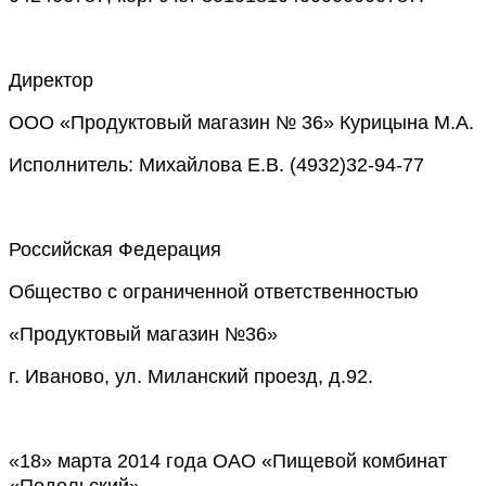
Директор
ООО «Продуктовый магазин № 36» Курицына М.А.
Исполнитель: Михайлова Е.В. (4932)32-94-77
Российская Федерация
Общество с ограниченной ответственностью
«Продуктовый магазин №36»
г. Иваново, ул. Миланский проезд, д.92.
«18» марта 2014 года ОАО «Пищевой комбинат
«Подольский»