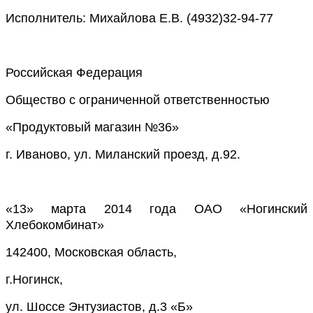
Исполнитель: Михайлова Е.В. (4932)32-94-77
Российская Федерация
Общество с ограниченной ответственностью
«Продуктовый магазин №36»
г. Иваново, ул. Миланский проезд, д.92.
«13» марта 2014 года ОАО «Ногинский
Хлебокомбинат»
142400, Московская область,
г.Ногинск,
ул. Шоссе Энтузиастов, д.3 «Б»