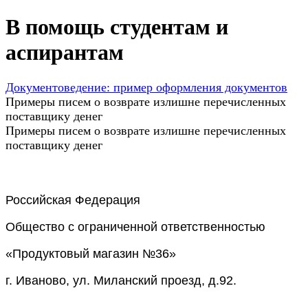
В помощь студентам и
аспирантам
Документоведение: пример оформления документов
Примеры писем о возврате излишне перечисленных
поставщику денег
Примеры писем о возврате излишне перечисленных
поставщику денег
Российская Федерация
Общество с ограниченной ответственностью
«Продуктовый магазин №36»
г. Иваново, ул. Миланский проезд, д.92.