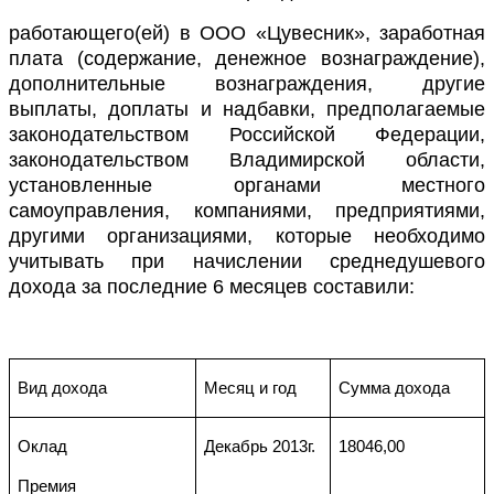
работающего(ей) в ООО «Цувесник», заработная
плата (содержание, денежное вознаграждение),
дополнительные вознаграждения, другие
выплаты, доплаты и надбавки, предполагаемые
законодательством Российской Федерации,
законодательством Владимирской области,
установленные органами местного
самоуправления, компаниями, предприятиями,
другими организациями, которые необходимо
учитывать при начислении среднедушевого
дохода за последние 6 месяцев составили:
Вид дохода
Месяц и год
Сумма дохода
Оклад
Декабрь 2013г.
18046,00
Премия