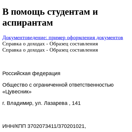
В помощь студентам и
аспирантам
Документоведение: пример оформления документов
Справка о доходах - Образец составления
Справка о доходах - Образец составления
Российская федерация
Общество с ограниченной ответственностью
«Цувесник»
г. Владимир, ул. Лазарева , 141
ИНН/КПП 3702073411/370201021,