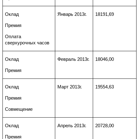
Оклад
Январь 2013г.
18191,69
Премия
Оплата
сверхурочных часов
Оклад
Февраль 2013г.
18046,00
Премия
Оклад
Март 2013г.
19554,63
Премия
Совмещение
Оклад
Апрель 2013г.
20728,00
Премия